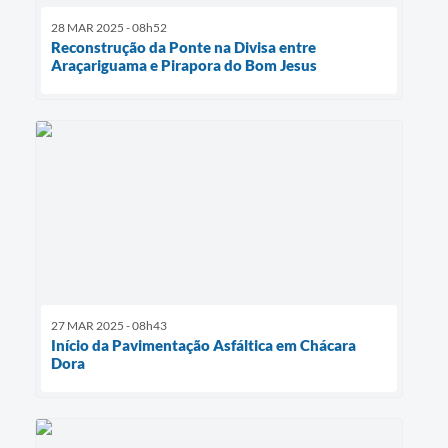
28 MAR 2025 - 08h52
Reconstrução da Ponte na Divisa entre
Araçariguama e Pirapora do Bom Jesus
27 MAR 2025 - 08h43
Início da Pavimentação Asfáltica em Chácara
Dora