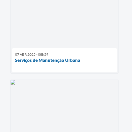
07 ABR 2025 - 08h59
Serviços de Manutenção Urbana