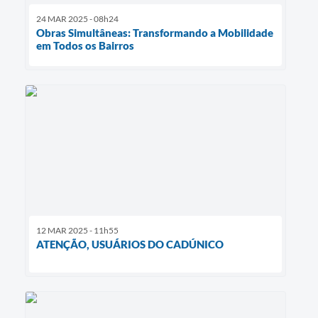
24 MAR 2025 - 08h24
Obras Simultâneas: Transformando a Mobilidade
em Todos os Bairros
12 MAR 2025 - 11h55
ATENÇÃO, USUÁRIOS DO CADÚNICO