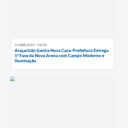
14 ABR 2025 - 11h56
Araçarizão Ganha Nova Cara: Prefeitura Entrega
1ª Fase da Nova Arena com Campo Moderno e
Iluminação