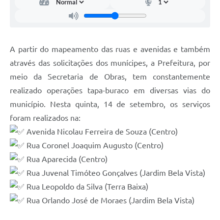
A partir do mapeamento das ruas e avenidas e também
através das solicitações dos munícipes, a Prefeitura, por
meio da Secretaria de Obras, tem constantemente
realizado operações tapa-buraco em diversas vias do
município. Nesta quinta, 14 de setembro, os serviços
foram realizados na:
Avenida Nicolau Ferreira de Souza (Centro)
Rua Coronel Joaquim Augusto (Centro)
Rua Aparecida (Centro)
Rua Juvenal Timóteo Gonçalves (Jardim Bela Vista)
Rua Leopoldo da Silva (Terra Baixa)
Rua Orlando José de Moraes (Jardim Bela Vista)