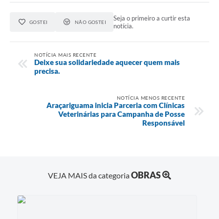
Seja o primeiro a curtir esta
GOSTEI
NÃO GOSTEI
notícia.
NOTÍCIA MAIS RECENTE
Deixe sua solidariedade aquecer quem mais
precisa.
NOTÍCIA MENOS RECENTE
Araçariguama inicia Parceria com Clínicas
Veterinárias para Campanha de Posse
Responsável
OBRAS
VEJA MAIS da categoria