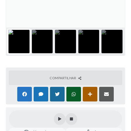
COMPARTILHAR