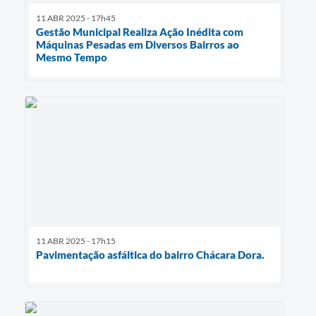
11 ABR 2025 - 17h45
Gestão Municipal Realiza Ação Inédita com
Máquinas Pesadas em Diversos Bairros ao
Mesmo Tempo
11 ABR 2025 - 17h15
Pavimentação asfáltica do bairro Chácara Dora.