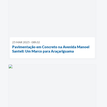
25 MAR 2025 - 08h32
Pavimentação em Concreto na Avenida Manoel
Santeli: Um Marco para Araçariguama