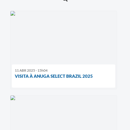
11 ABR 2025 - 15h04
VISITA À ANUGA SELECT BRAZIL 2025