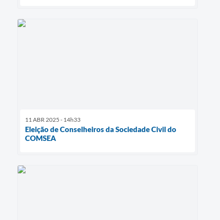
11 ABR 2025 - 14h33
Eleição de Conselheiros da Sociedade Civil do
COMSEA