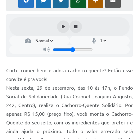
Curte comer bem e adora cachorro-quente? Então esse
convite é pra você!
Nesta sexta, 29 de setembro, das 10 às 17h, o Fundo
Social de Solidariedade (Rua Coronel Joaquim Augusto,
242, Centro), realiza o Cachorro-Quente Solidário. Por
apenas R$ 15,00 (preço fixo), você monta o Cachorro-
Quente do seu jeito, com os ingredientes que preferir e
ainda ajuda o próximo. Todo o valor arrecado será