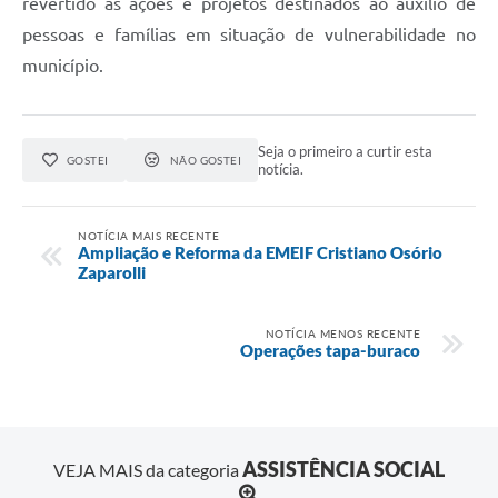
revertido às ações e projetos destinados ao auxílio de
pessoas e famílias em situação de vulnerabilidade no
município.
Seja o primeiro a curtir esta
GOSTEI
NÃO GOSTEI
notícia.
NOTÍCIA MAIS RECENTE
Ampliação e Reforma da EMEIF Cristiano Osório
Zaparolli
NOTÍCIA MENOS RECENTE
Operações tapa-buraco
ASSISTÊNCIA SOCIAL
VEJA MAIS da categoria