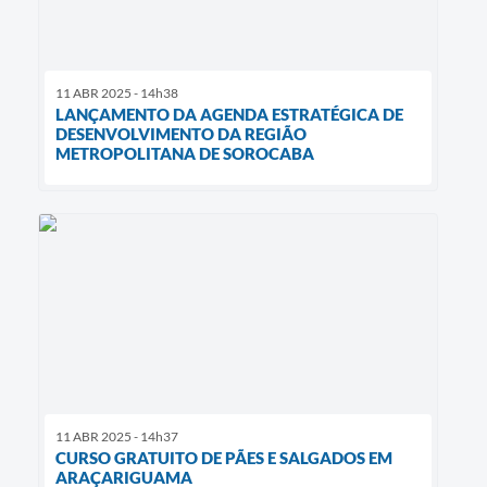
11 ABR 2025 - 14h38
LANÇAMENTO DA AGENDA ESTRATÉGICA DE
DESENVOLVIMENTO DA REGIÃO
METROPOLITANA DE SOROCABA
11 ABR 2025 - 14h37
CURSO GRATUITO DE PÃES E SALGADOS EM
ARAÇARIGUAMA