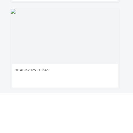
10 ABR 2025 - 13h45