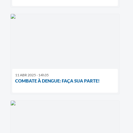
11 ABR 2025 - 14h35
COMBATE À DENGUE: FAÇA SUA PARTE!