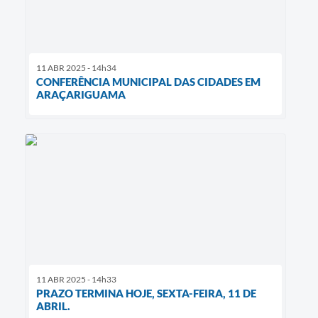
11 ABR 2025 - 14h34
CONFERÊNCIA MUNICIPAL DAS CIDADES EM
ARAÇARIGUAMA
11 ABR 2025 - 14h33
PRAZO TERMINA HOJE, SEXTA-FEIRA, 11 DE
ABRIL.