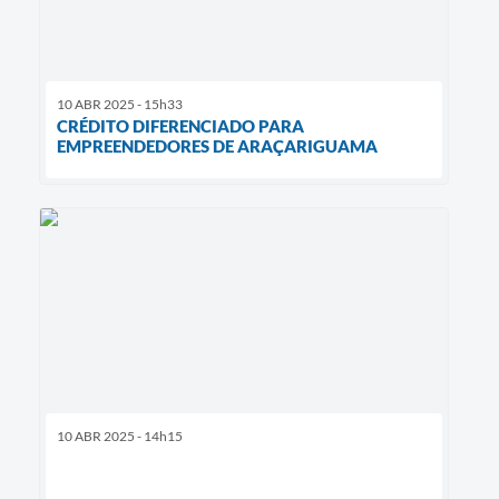
10 ABR 2025 - 15h33
CRÉDITO DIFERENCIADO PARA
EMPREENDEDORES DE ARAÇARIGUAMA
10 ABR 2025 - 14h15