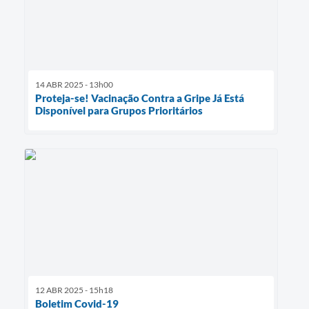
14 ABR 2025 - 13h00
Proteja-se! Vacinação Contra a Gripe Já Está
Disponível para Grupos Prioritários
12 ABR 2025 - 15h18
Boletim Covid-19