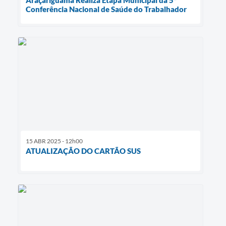
Araçariguama Realiza Etapa Municipal da 5ª
Conferência Nacional de Saúde do Trabalhador
15 ABR 2025 - 12h00
ATUALIZAÇÃO DO CARTÃO SUS