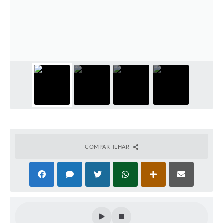
COMPARTILHAR