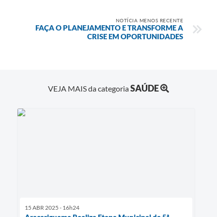
NOTÍCIA MENOS RECENTE
FAÇA O PLANEJAMENTO E TRANSFORME A
CRISE EM OPORTUNIDADES
SAÚDE
VEJA MAIS da categoria
15 ABR 2025 - 16h24