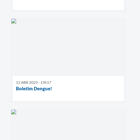
12 ABR 2025 - 15h17
Boletim Dengue!