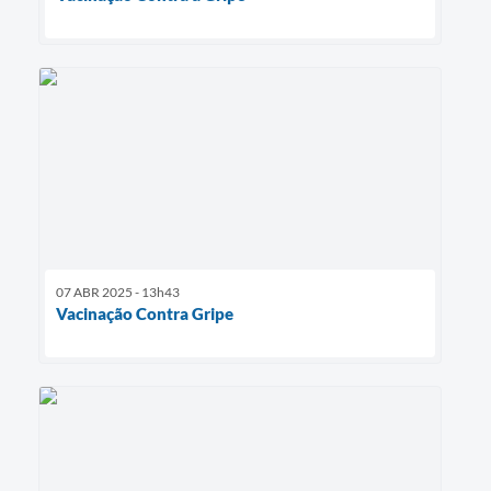
07 ABR 2025 - 13h43
Vacinação Contra Gripe