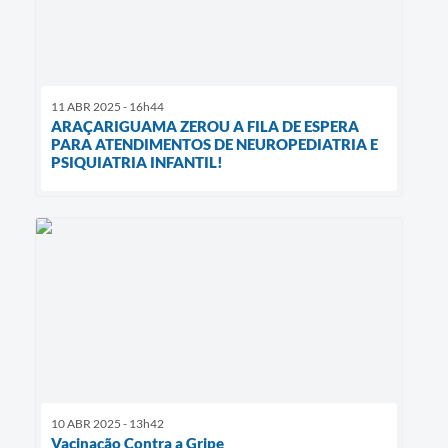
11 ABR 2025 - 16h44
ARAÇARIGUAMA ZEROU A FILA DE ESPERA
PARA ATENDIMENTOS DE NEUROPEDIATRIA E
PSIQUIATRIA INFANTIL!
10 ABR 2025 - 13h42
Vacinação Contra a Gripe