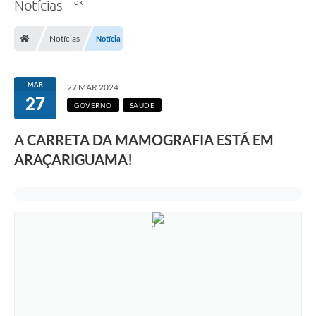
Notícias
Notícias
Notícia
MAR
27 MAR 2024
27
GOVERNO
SAÚDE
A CARRETA DA MAMOGRAFIA ESTÁ EM
ARAÇARIGUAMA!