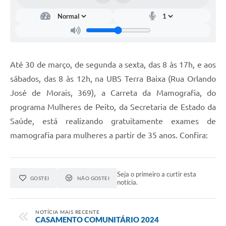
Até 30 de março, de segunda a sexta, das 8 às 17h, e aos
sábados, das 8 às 12h, na UBS Terra Baixa (Rua Orlando
José de Morais, 369), a Carreta da Mamografia, do
programa Mulheres de Peito, da Secretaria de Estado da
Saúde, está realizando gratuitamente exames de
mamografia para mulheres a partir de 35 anos. Confira:
Seja o primeiro a curtir esta
GOSTEI
NÃO GOSTEI
notícia.
NOTÍCIA MAIS RECENTE
CASAMENTO COMUNITÁRIO 2024