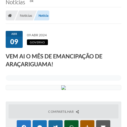
Notícias
Notícias
Notícia
ABR
09 ABR 2024
09
GOVERNO
VEM AI O MÊS DE EMANCIPAÇÃO DE
ARAÇARIGUAMA!
COMPARTILHAR