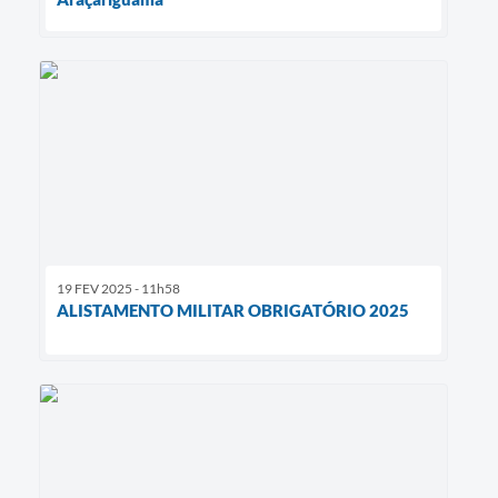
19 FEV 2025 - 11h58
ALISTAMENTO MILITAR OBRIGATÓRIO 2025