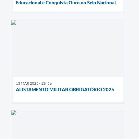
Educacional e Conquista Ouro no Selo Nacional
13 MAR 2025 - 13h56
ALISTAMENTO MILITAR OBRIGATÓRIO 2025