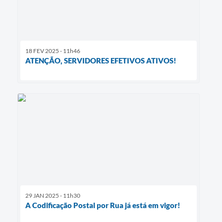
18 FEV 2025 - 11h46
ATENÇÃO, SERVIDORES EFETIVOS ATIVOS!
29 JAN 2025 - 11h30
A Codificação Postal por Rua já está em vigor!