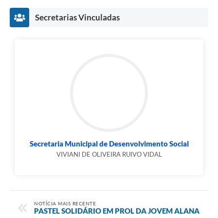
Secretarias Vinculadas
Secretaria Municipal de Desenvolvimento Social
VIVIANI DE OLIVEIRA RUIVO VIDAL
NOTÍCIA MAIS RECENTE
PASTEL SOLIDÁRIO EM PROL DA JOVEM ALANA