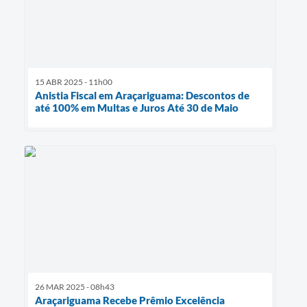
15 ABR 2025 - 11h00
Anistia Fiscal em Araçariguama: Descontos de
até 100% em Multas e Juros Até 30 de Maio
26 MAR 2025 - 08h43
Araçariguama Recebe Prêmio Excelência