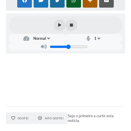
Seja o primeiro a curtir esta
GOSTEI
NÃO GOSTEI
notícia.