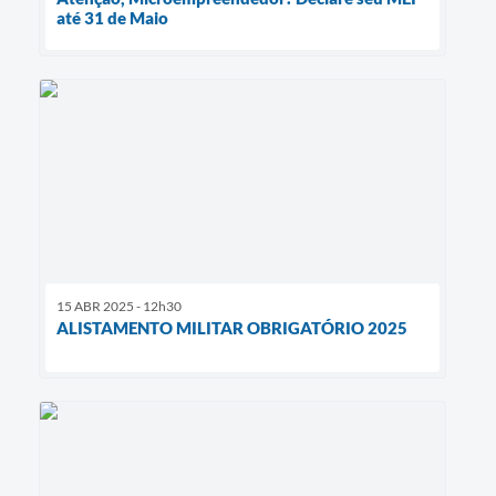
até 31 de Maio
15 ABR 2025 - 12h30
ALISTAMENTO MILITAR OBRIGATÓRIO 2025