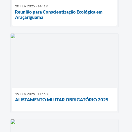
20 FEV 2025 - 14h19
Reunião para Conscientização Ecológica em
Araçariguama
19 FEV 2025 - 11h58
ALISTAMENTO MILITAR OBRIGATÓRIO 2025