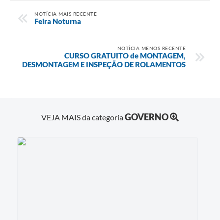
NOTÍCIA MAIS RECENTE
Feira Noturna
NOTÍCIA MENOS RECENTE
CURSO GRATUITO de MONTAGEM,
DESMONTAGEM E INSPEÇÃO DE ROLAMENTOS
GOVERNO
VEJA MAIS da categoria