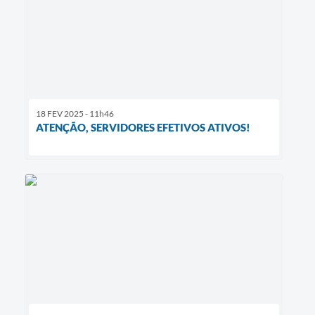
18 FEV 2025 - 11h46
ATENÇÃO, SERVIDORES EFETIVOS ATIVOS!