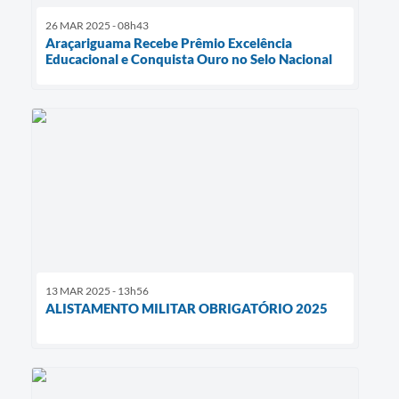
26 MAR 2025 - 08h43
Araçariguama Recebe Prêmio Excelência
Educacional e Conquista Ouro no Selo Nacional
13 MAR 2025 - 13h56
ALISTAMENTO MILITAR OBRIGATÓRIO 2025