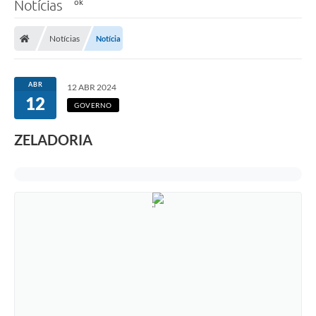
Notícias
Notícias
Notícia
ABR
12 ABR 2024
12
GOVERNO
ZELADORIA