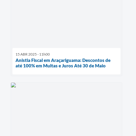
15 ABR 2025 - 11h00
Anistia Fiscal em Araçariguama: Descontos de
até 100% em Multas e Juros Até 30 de Maio