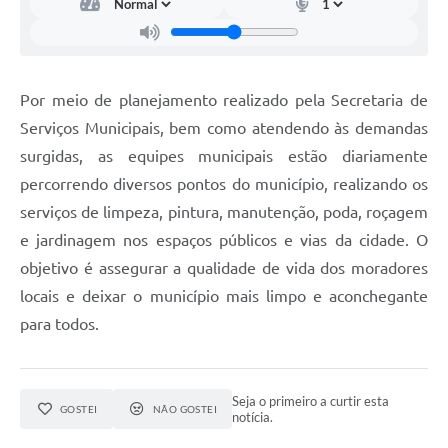
Por meio de planejamento realizado pela Secretaria de
Serviços Municipais, bem como atendendo às demandas
surgidas, as equipes municipais estão diariamente
percorrendo diversos pontos do município, realizando os
serviços de limpeza, pintura, manutenção, poda, roçagem
e jardinagem nos espaços públicos e vias da cidade. O
objetivo é assegurar a qualidade de vida dos moradores
locais e deixar o município mais limpo e aconchegante
para todos.
Seja o primeiro a curtir esta
GOSTEI
NÃO GOSTEI
notícia.