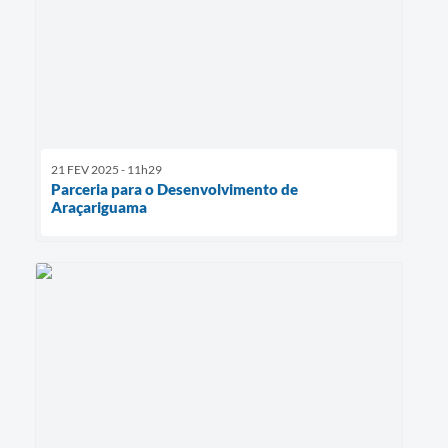
21 FEV 2025 - 11h29
Parceria para o Desenvolvimento de
Araçariguama