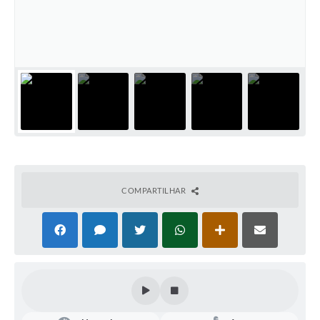
COMPARTILHAR