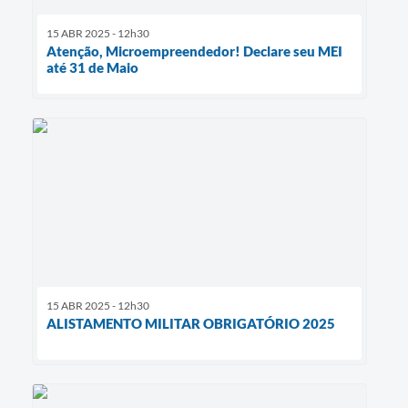
15 ABR 2025 - 12h30
Atenção, Microempreendedor! Declare seu MEI
até 31 de Maio
15 ABR 2025 - 12h30
ALISTAMENTO MILITAR OBRIGATÓRIO 2025