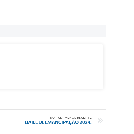
NOTÍCIA MENOS RECENTE
BAILE DE EMANCIPAÇÃO 2024.