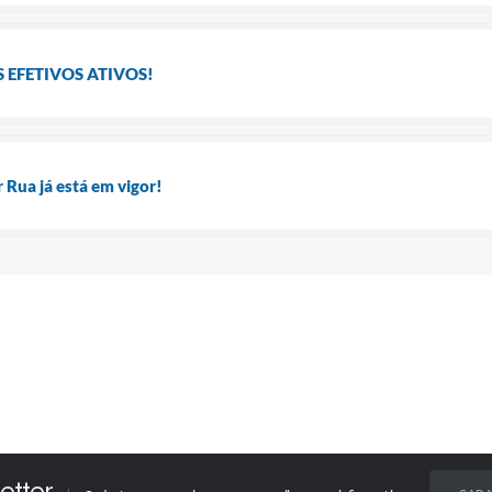
 EFETIVOS ATIVOS!
 Rua já está em vigor!