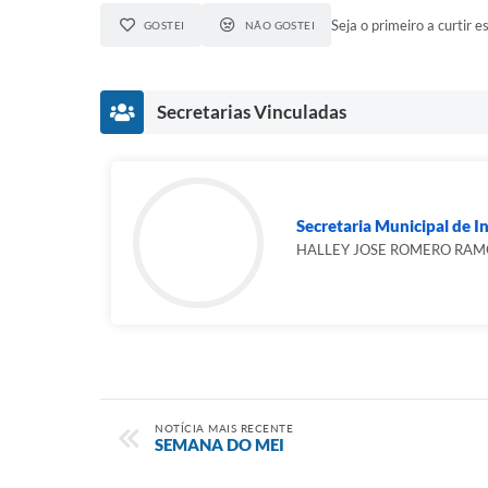
Seja o primeiro a curtir es
GOSTEI
NÃO GOSTEI
Secretarias Vinculadas
Secretaria Municipal de In
HALLEY JOSE ROMERO RAMO
NOTÍCIA MAIS RECENTE
SEMANA DO MEI