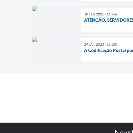
18 FEV 2025 - 11h46
ATENÇÃO, SERVIDORES
29 JAN 2025 - 11h30
A Codificação Postal por