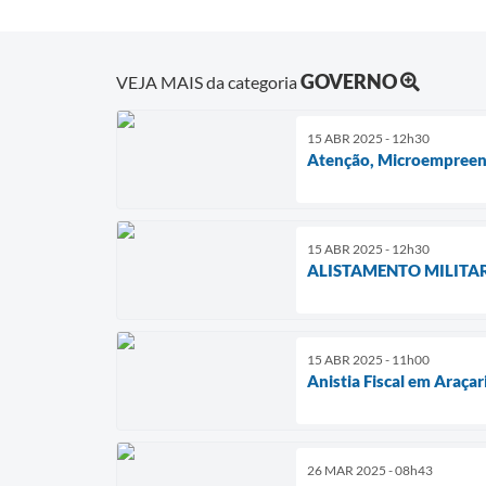
GOVERNO
VEJA MAIS da categoria
15 ABR 2025 - 12h30
Atenção, Microempreend
15 ABR 2025 - 12h30
ALISTAMENTO MILITA
15 ABR 2025 - 11h00
Anistia Fiscal em Araça
26 MAR 2025 - 08h43