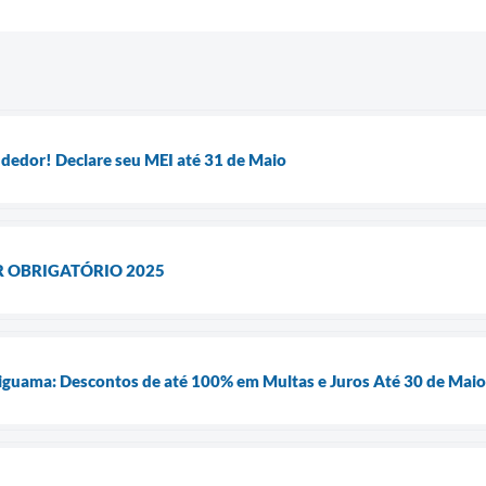
edor! Declare seu MEI até 31 de Maio
R OBRIGATÓRIO 2025
riguama: Descontos de até 100% em Multas e Juros Até 30 de Maio