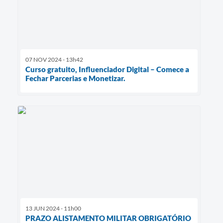
07 NOV 2024 - 13h42
Curso gratuito, Influenciador Digital – Comece a
Fechar Parcerias e Monetizar.
13 JUN 2024 - 11h00
PRAZO ALISTAMENTO MILITAR OBRIGATÓRIO