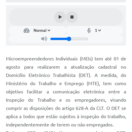
Microempreendedores Individuais (MEIs) tem até 01 de
agosto para realizarem a atualização cadastral no
Domicílio Eletrônico Trabalhista (DET). A medida, do
Ministério do Trabalho e Emprego (MTE), tem como
objetivo facilitar a comunicação eletrônica entre a
Inspeção do Trabalho e os empregadores, visando
cumprir as disposições do artigo 628-A da CLT. O DET se
aplica a todos que estão sujeitos à inspeção do trabalho,
independentemente de terem ou não empregados.