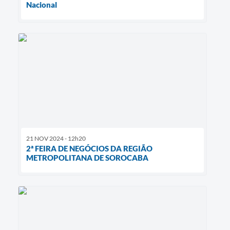
Nacional
21 NOV 2024 - 12h20
2ª FEIRA DE NEGÓCIOS DA REGIÃO
METROPOLITANA DE SOROCABA