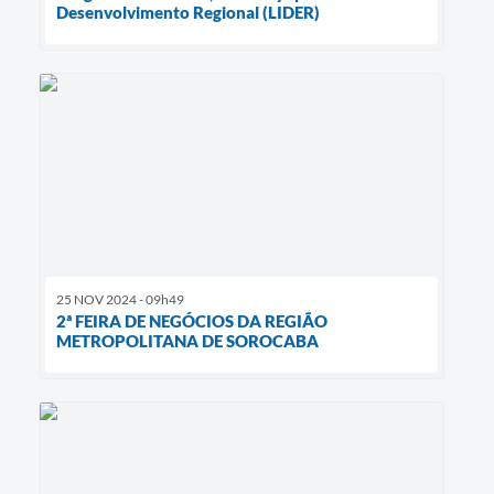
Desenvolvimento Regional (LIDER)
25 NOV 2024 - 09h49
2ª FEIRA DE NEGÓCIOS DA REGIÃO
METROPOLITANA DE SOROCABA