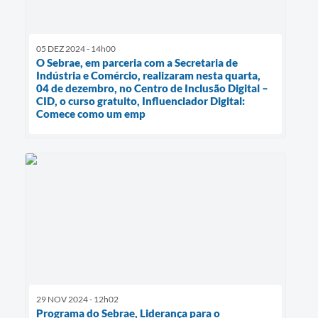
05 DEZ 2024 - 14h00
O Sebrae, em parceria com a Secretaria de
Indústria e Comércio, realizaram nesta quarta,
04 de dezembro, no Centro de Inclusão Digital –
CID, o curso gratuito, Influenciador Digital:
Comece como um emp
29 NOV 2024 - 12h02
Programa do Sebrae, Liderança para o