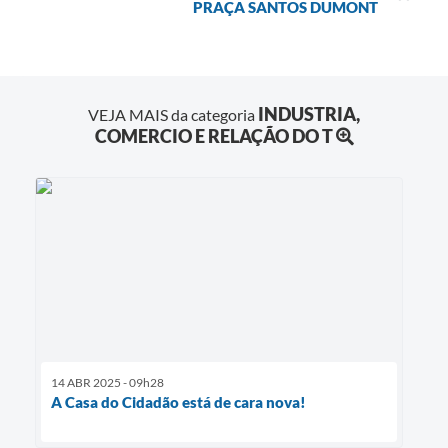
PRAÇA SANTOS DUMONT
INDUSTRIA,
VEJA MAIS da categoria
COMERCIO E RELAÇÃO DO T
14 ABR 2025 - 09h28
A Casa do Cidadão está de cara nova!