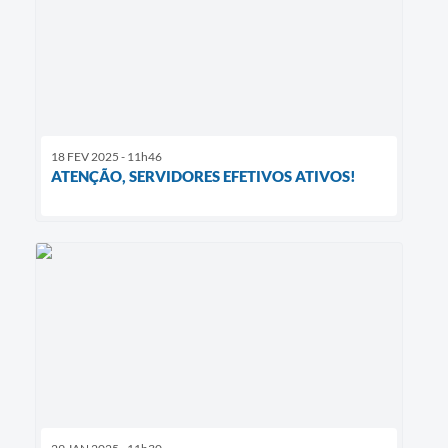
18 FEV 2025 - 11h46
ATENÇÃO, SERVIDORES EFETIVOS ATIVOS!