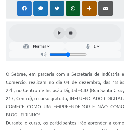
O Sebrae, em parceria com a Secretaria de Indústria e
Comércio, realizam no dia 04 de dezembro, das 18 às
22h, no Centro de Inclusão Digital –CID (Rua Santa Cruz,
217, Centro), o curso gratuito, INFLUENCIADOR DIGITAL:
COMECE COMO UM EMPREENDEDOR E NÃO COMO
BLOGUEIRINHO!
Durante o curso, os participantes irão aprender a como