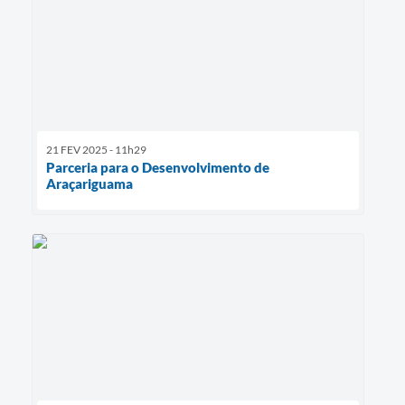
21 FEV 2025 - 11h29
Parceria para o Desenvolvimento de
Araçariguama