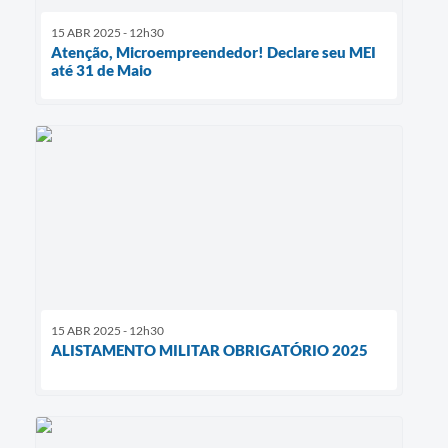
15 ABR 2025 - 12h30
Atenção, Microempreendedor! Declare seu MEI
até 31 de Maio
15 ABR 2025 - 12h30
ALISTAMENTO MILITAR OBRIGATÓRIO 2025