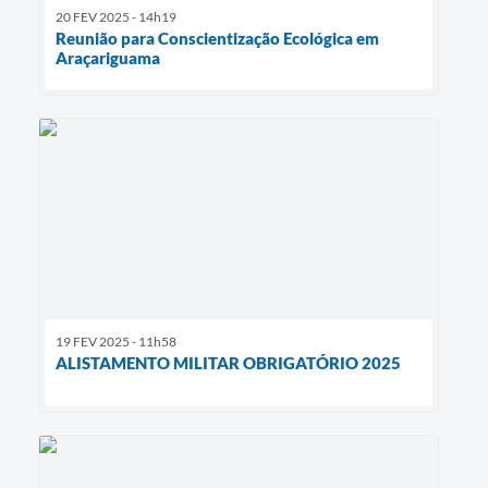
20 FEV 2025 - 14h19
Reunião para Conscientização Ecológica em
Araçariguama
19 FEV 2025 - 11h58
ALISTAMENTO MILITAR OBRIGATÓRIO 2025