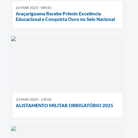
26 MAR 2025 - 08h43
Araçariguama Recebe Prêmio Excelência
Educacional e Conquista Ouro no Selo Nacional
13 MAR 2025 - 13h56
ALISTAMENTO MILITAR OBRIGATÓRIO 2025