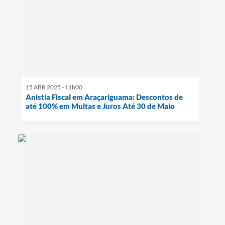
15 ABR 2025 - 11h00
Anistia Fiscal em Araçariguama: Descontos de
até 100% em Multas e Juros Até 30 de Maio