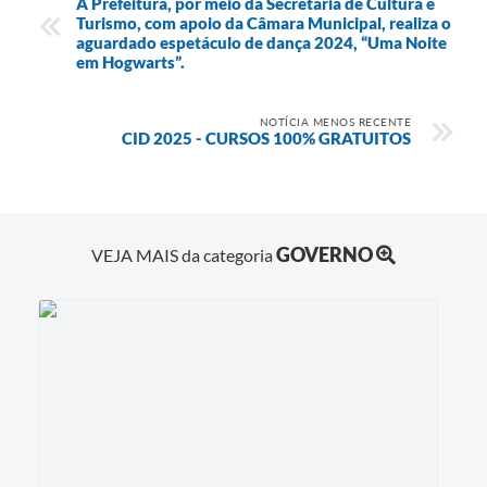
A Prefeitura, por meio da Secretaria de Cultura e
Turismo, com apoio da Câmara Municipal, realiza o
aguardado espetáculo de dança 2024, “Uma Noite
em Hogwarts”.
NOTÍCIA MENOS RECENTE
CID 2025 - CURSOS 100% GRATUITOS
GOVERNO
VEJA MAIS da categoria