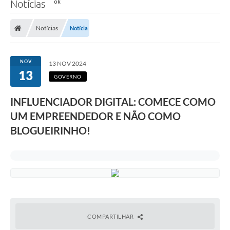
Notícias
Notícias
Notícia
NOV
13 NOV 2024
13
GOVERNO
INFLUENCIADOR DIGITAL: COMECE COMO
UM EMPREENDEDOR E NÃO COMO
BLOGUEIRINHO!
COMPARTILHAR