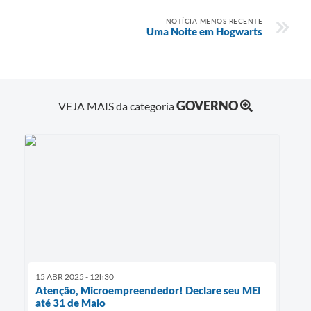
NOTÍCIA MENOS RECENTE
Uma Noite em Hogwarts
GOVERNO
VEJA MAIS da categoria
15 ABR 2025 - 12h30
Atenção, Microempreendedor! Declare seu MEI
até 31 de Maio