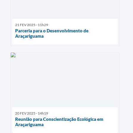
21 FEV 2025 - 11h29
Parceria para o Desenvolvimento de
Araçariguama
20 FEV 2025 - 14h19
Reunião para Conscientização Ecológica em
Araçariguama