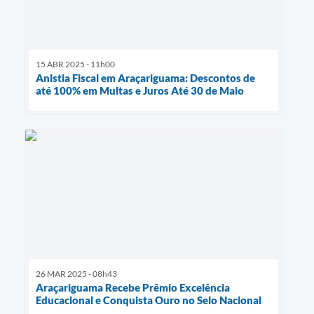
15 ABR 2025 - 11h00
Anistia Fiscal em Araçariguama: Descontos de
até 100% em Multas e Juros Até 30 de Maio
26 MAR 2025 - 08h43
Araçariguama Recebe Prêmio Excelência
Educacional e Conquista Ouro no Selo Nacional