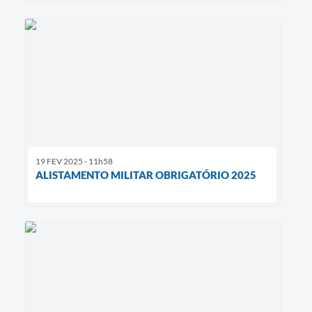
19 FEV 2025 - 11h58
ALISTAMENTO MILITAR OBRIGATÓRIO 2025