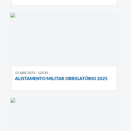
15 ABR 2025 - 12h30
ALISTAMENTO MILITAR OBRIGATÓRIO 2025