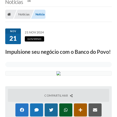
Notícias
Notícias
Notícia
NOV
21 NOV 2024
21
GOVERNO
Impulsione seu negócio com o Banco do Povo!
COMPARTILHAR