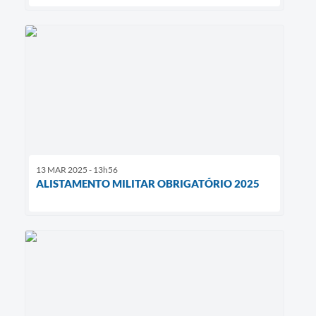
13 MAR 2025 - 13h56
ALISTAMENTO MILITAR OBRIGATÓRIO 2025