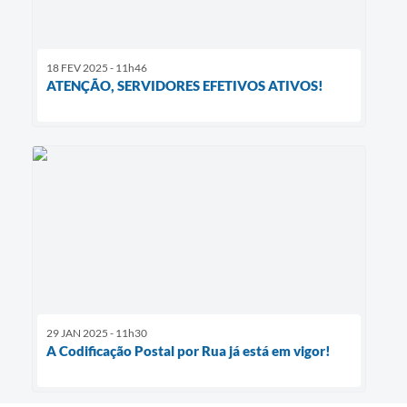
18 FEV 2025 - 11h46
ATENÇÃO, SERVIDORES EFETIVOS ATIVOS!
29 JAN 2025 - 11h30
A Codificação Postal por Rua já está em vigor!