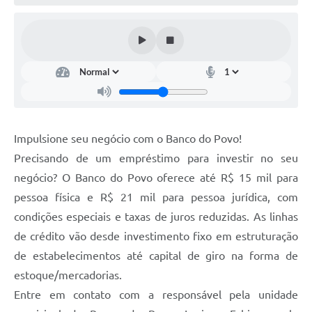
Impulsione seu negócio com o Banco do Povo!
Precisando de um empréstimo para investir no seu
negócio? O Banco do Povo oferece até R$ 15 mil para
pessoa física e R$ 21 mil para pessoa jurídica, com
condições especiais e taxas de juros reduzidas. As linhas
de crédito vão desde investimento fixo em estruturação
de estabelecimentos até capital de giro na forma de
estoque/mercadorias.
Entre em contato com a responsável pela unidade