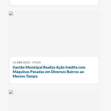
11 ABR 2025 - 17h45
Gestão Municipal Realiza Ação Inédita com
Máquinas Pesadas em Diversos Bairros ao
Mesmo Tempo