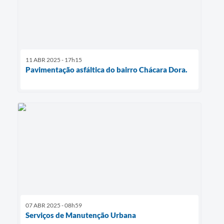
11 ABR 2025 - 17h15
Pavimentação asfáltica do bairro Chácara Dora.
07 ABR 2025 - 08h59
Serviços de Manutenção Urbana