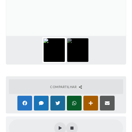
COMPARTILHAR