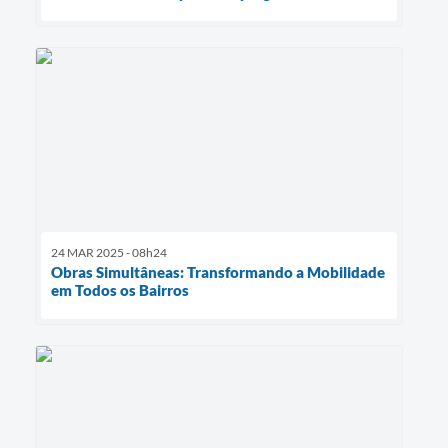
24 MAR 2025 - 08h24
Obras Simultâneas: Transformando a Mobilidade
em Todos os Bairros