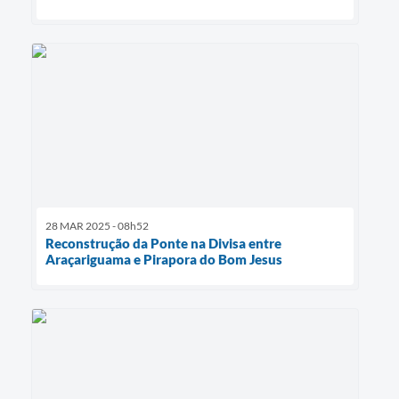
28 MAR 2025 - 08h52
Reconstrução da Ponte na Divisa entre
Araçariguama e Pirapora do Bom Jesus