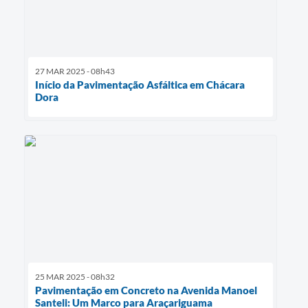
27 MAR 2025 - 08h43
Início da Pavimentação Asfáltica em Chácara
Dora
25 MAR 2025 - 08h32
Pavimentação em Concreto na Avenida Manoel
Santeli: Um Marco para Araçariguama