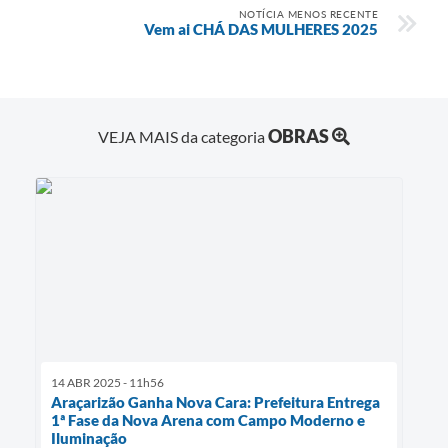
NOTÍCIA MENOS RECENTE
Vem ai CHÁ DAS MULHERES 2025
OBRAS
VEJA MAIS da categoria
14 ABR 2025 - 11h56
Araçarizão Ganha Nova Cara: Prefeitura Entrega
1ª Fase da Nova Arena com Campo Moderno e
Iluminação