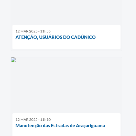
12 MAR 2025 - 11h55
ATENÇÃO, USUÁRIOS DO CADÚNICO
12 MAR 2025 - 11h10
Manutenção das Estradas de Araçariguama