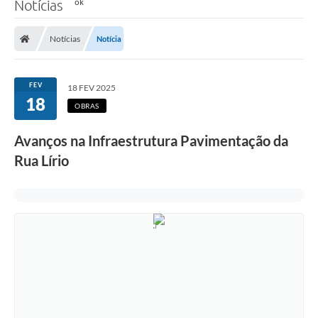
Notícias
Notícias
Notícia
FEV
18 FEV 2025
18
OBRAS
Avanços na Infraestrutura Pavimentação da
Rua Lírio