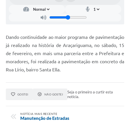
Dando continuidade ao maior programa de pavimentação
já realizado na história de Araçariguama, no sábado, 15
de fevereiro, em mais uma parceria entre a Prefeitura e
moradores, foi realizada a pavimentação em concreto da
Rua Lírio, bairro Santa Ella.
Seja o primeiro a curtir esta
GOSTEI
NÃO GOSTEI
notícia.
NOTÍCIA MAIS RECENTE
Manutenção de Estradas