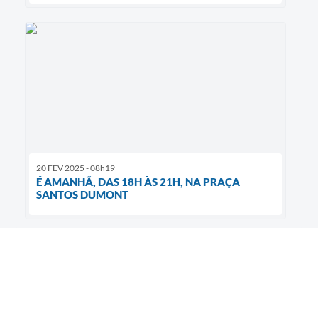
20 FEV 2025 - 08h19
É AMANHÃ, DAS 18H ÀS 21H, NA PRAÇA
SANTOS DUMONT