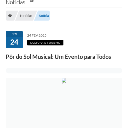
Notícias
Notícias
Notícia
FEV
24 FEV 2025
24
CULTURA E TURISMO
Pôr do Sol Musical: Um Evento para Todos