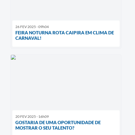
26 FEV 2025 - 09h04
FEIRA NOTURNA ROTA CAIPIRA EM CLIMA DE
CARNAVAL!
20 FEV 2025 - 16h09
GOSTARIA DE UMA OPORTUNIDADE DE
MOSTRAR O SEU TALENTO?