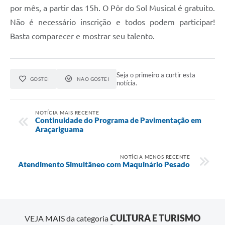
por mês, a partir das 15h. O Pôr do Sol Musical é gratuito.
Não é necessário inscrição e todos podem participar!
Basta comparecer e mostrar seu talento.
Seja o primeiro a curtir esta
GOSTEI
NÃO GOSTEI
notícia.
NOTÍCIA MAIS RECENTE
Continuidade do Programa de Pavimentação em
Araçariguama
NOTÍCIA MENOS RECENTE
Atendimento Simultâneo com Maquinário Pesado
CULTURA E TURISMO
VEJA MAIS da categoria