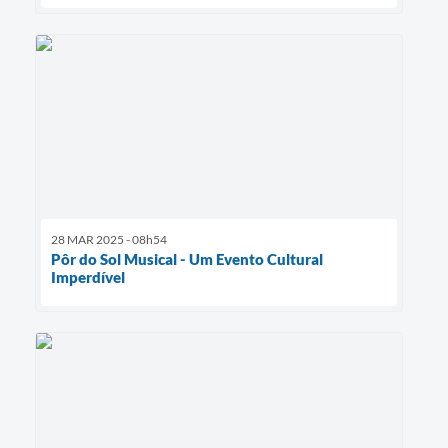
28 MAR 2025 - 08h54
Pôr do Sol Musical - Um Evento Cultural
Imperdível