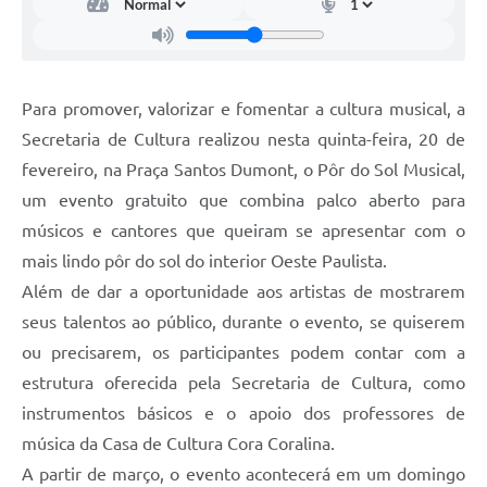
Para promover, valorizar e fomentar a cultura musical, a
Secretaria de Cultura realizou nesta quinta-feira, 20 de
fevereiro, na Praça Santos Dumont, o Pôr do Sol Musical,
um evento gratuito que combina palco aberto para
músicos e cantores que queiram se apresentar com o
mais lindo pôr do sol do interior Oeste Paulista.
Além de dar a oportunidade aos artistas de mostrarem
seus talentos ao público, durante o evento, se quiserem
ou precisarem, os participantes podem contar com a
estrutura oferecida pela Secretaria de Cultura, como
instrumentos básicos e o apoio dos professores de
música da Casa de Cultura Cora Coralina.
A partir de março, o evento acontecerá em um domingo