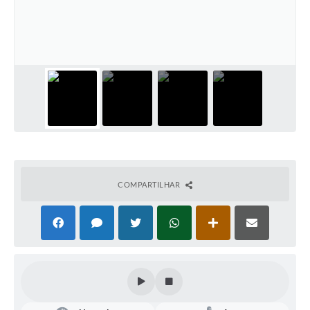
COMPARTILHAR