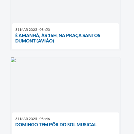
31 MAR 2025 - 08h50
É AMANHÃ, ÀS 16H, NA PRAÇA SANTOS
DUMONT (AVIÃO)
31 MAR 2025 - 08h46
DOMINGO TEM PÔR DO SOL MUSICAL