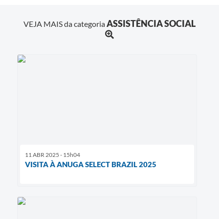
ASSISTÊNCIA SOCIAL
VEJA MAIS da categoria
11 ABR 2025 - 15h04
VISITA À ANUGA SELECT BRAZIL 2025