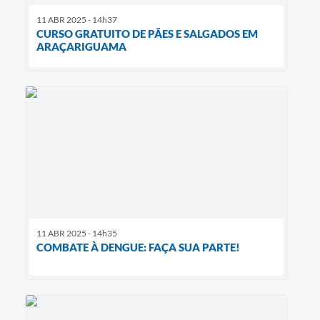
11 ABR 2025 - 14h37
CURSO GRATUITO DE PÃES E SALGADOS EM
ARAÇARIGUAMA
11 ABR 2025 - 14h35
COMBATE À DENGUE: FAÇA SUA PARTE!