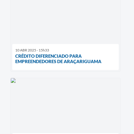
10 ABR 2025 - 15h33
CRÉDITO DIFERENCIADO PARA
EMPREENDEDORES DE ARAÇARIGUAMA