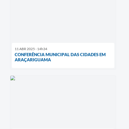
11 ABR 2025 - 14h34
CONFERÊNCIA MUNICIPAL DAS CIDADES EM
ARAÇARIGUAMA