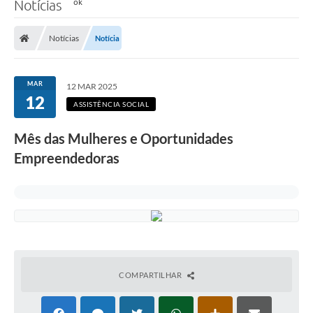
Notícias
Notícias
Notícia
MAR
12 MAR 2025
12
ASSISTÊNCIA SOCIAL
Mês das Mulheres e Oportunidades
Empreendedoras
COMPARTILHAR