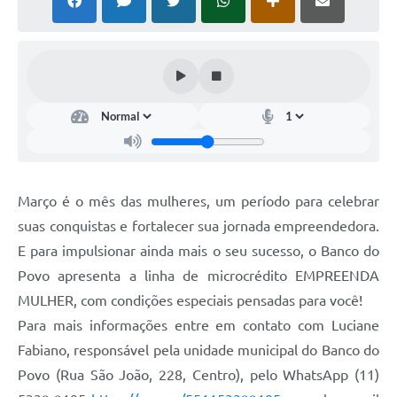
Março é o mês das mulheres, um período para celebrar
suas conquistas e fortalecer sua jornada empreendedora.
E para impulsionar ainda mais o seu sucesso, o Banco do
Povo apresenta a linha de microcrédito EMPREENDA
MULHER, com condições especiais pensadas para você!
Para mais informações entre em contato com Luciane
Fabiano, responsável pela unidade municipal do Banco do
Povo (Rua São João, 228, Centro), pelo WhatsApp (11)