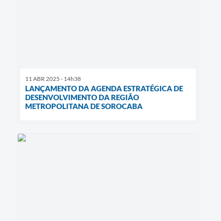
11 ABR 2025 - 14h38
LANÇAMENTO DA AGENDA ESTRATÉGICA DE
DESENVOLVIMENTO DA REGIÃO
METROPOLITANA DE SOROCABA