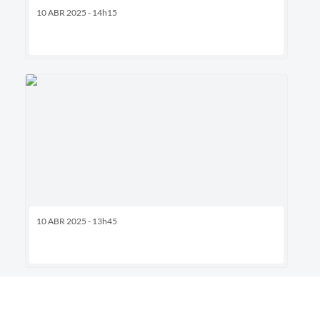
10 ABR 2025 - 14h15
10 ABR 2025 - 13h45