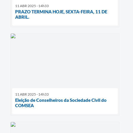
11 ABR 2025 - 14h33
PRAZO TERMINA HOJE, SEXTA-FEIRA, 11 DE
ABRIL.
11 ABR 2025 - 14h33
Eleição de Conselheiros da Sociedade Civil do
COMSEA