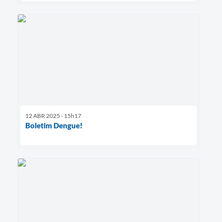
12 ABR 2025 - 15h17
Boletim Dengue!