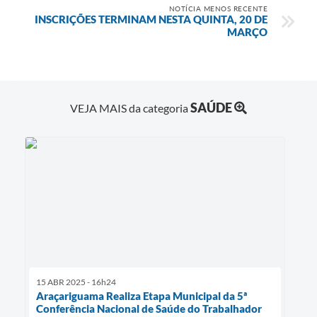
NOTÍCIA MENOS RECENTE
INSCRIÇÕES TERMINAM NESTA QUINTA, 20 DE
MARÇO
SAÚDE
VEJA MAIS da categoria
15 ABR 2025 - 16h24
Araçariguama Realiza Etapa Municipal da 5ª
Conferência Nacional de Saúde do Trabalhador