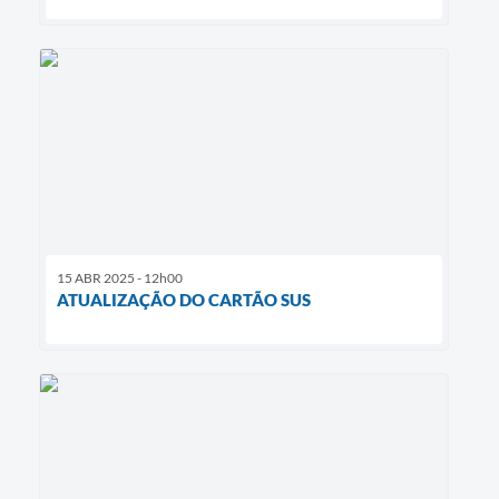
15 ABR 2025 - 12h00
ATUALIZAÇÃO DO CARTÃO SUS