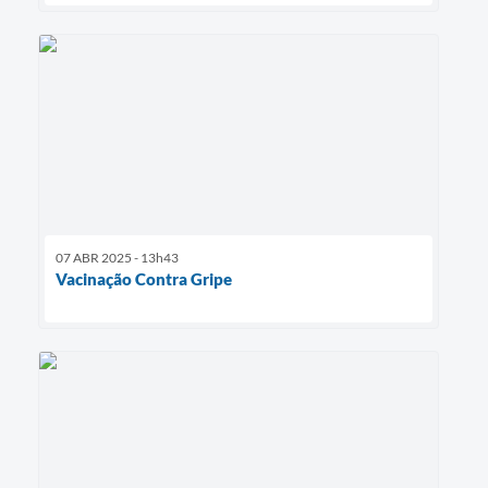
07 ABR 2025 - 13h43
Vacinação Contra Gripe