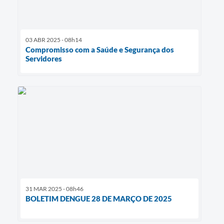
03 ABR 2025 - 08h14
Compromisso com a Saúde e Segurança dos
Servidores
31 MAR 2025 - 08h46
BOLETIM DENGUE 28 DE MARÇO DE 2025