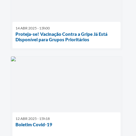
14 ABR 2025 - 13h00
Proteja-se! Vacinação Contra a Gripe Já Está
Disponível para Grupos Prioritários
12 ABR 2025 - 15h18
Boletim Covid-19