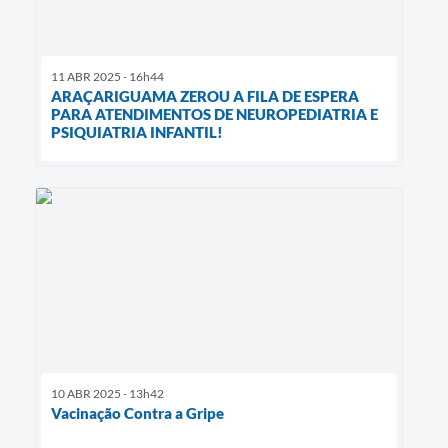
11 ABR 2025 - 16h44
ARAÇARIGUAMA ZEROU A FILA DE ESPERA
PARA ATENDIMENTOS DE NEUROPEDIATRIA E
PSIQUIATRIA INFANTIL!
10 ABR 2025 - 13h42
Vacinação Contra a Gripe