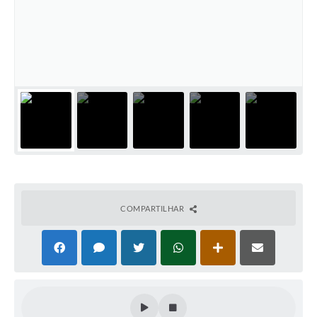
COMPARTILHAR