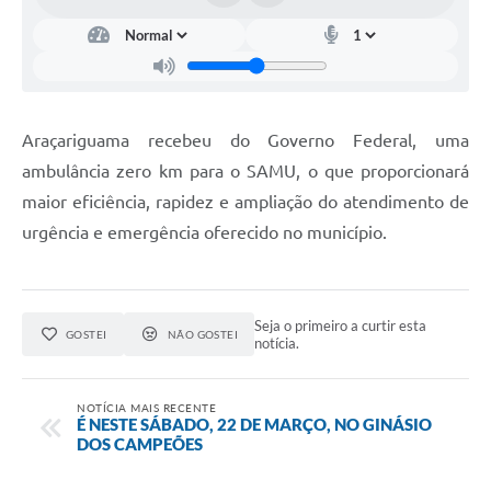
Araçariguama recebeu do Governo Federal, uma
ambulância zero km para o SAMU, o que proporcionará
maior eficiência, rapidez e ampliação do atendimento de
urgência e emergência oferecido no município.
Seja o primeiro a curtir esta
GOSTEI
NÃO GOSTEI
notícia.
NOTÍCIA MAIS RECENTE
É NESTE SÁBADO, 22 DE MARÇO, NO GINÁSIO
DOS CAMPEÕES