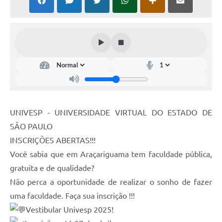
UNIVESP - UNIVERSIDADE VIRTUAL DO ESTADO DE
SÃO PAULO
INSCRIÇÕES ABERTAS!!!
Você sabia que em Araçariguama tem faculdade pública,
gratuita e de qualidade?
Não perca a oportunidade de realizar o sonho de fazer
uma faculdade. Faça sua inscrição !!!
Vestibular Univesp 2025!