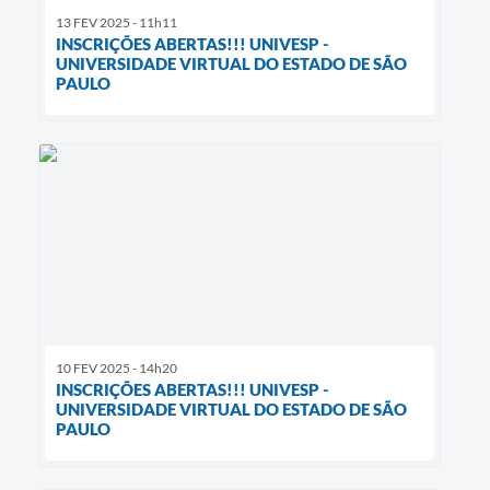
13 FEV 2025 - 11h11
INSCRIÇÕES ABERTAS!!! UNIVESP -
UNIVERSIDADE VIRTUAL DO ESTADO DE SÃO
PAULO
10 FEV 2025 - 14h20
INSCRIÇÕES ABERTAS!!! UNIVESP -
UNIVERSIDADE VIRTUAL DO ESTADO DE SÃO
PAULO