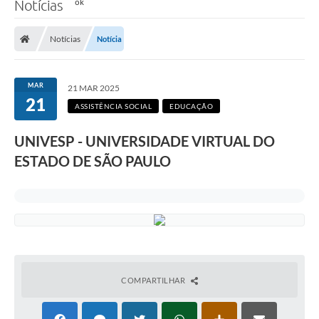
Notícias
Notícias
Notícia
MAR
21 MAR 2025
21
ASSISTÊNCIA SOCIAL
EDUCAÇÃO
UNIVESP - UNIVERSIDADE VIRTUAL DO
ESTADO DE SÃO PAULO
COMPARTILHAR