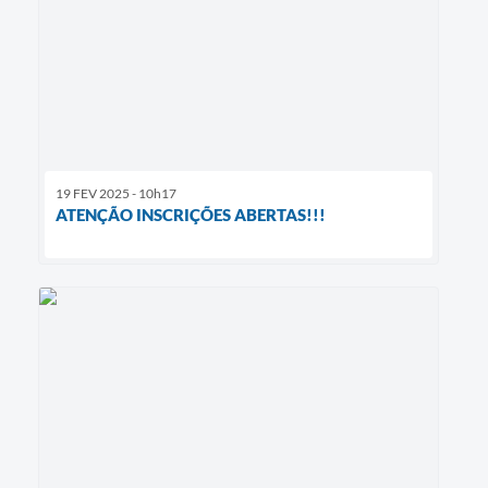
19 FEV 2025 - 10h17
ATENÇÃO INSCRIÇÕES ABERTAS!!!