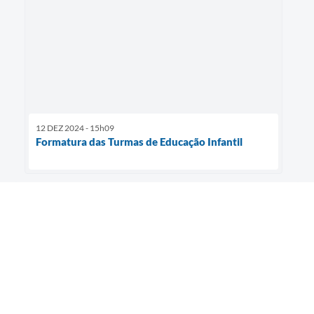
12 DEZ 2024 - 15h09
Formatura das Turmas de Educação Infantil