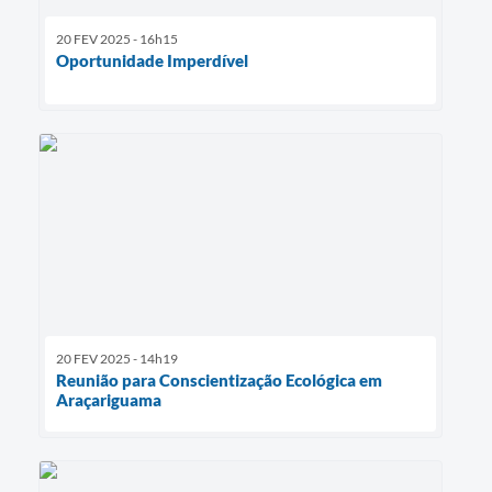
20 FEV 2025 - 16h15
Oportunidade Imperdível
20 FEV 2025 - 14h19
Reunião para Conscientização Ecológica em
Araçariguama