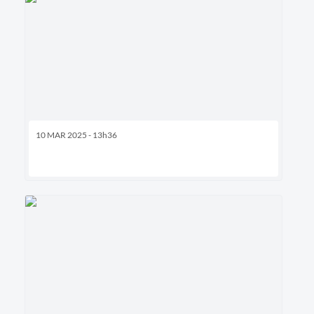
10 MAR 2025 - 13h36