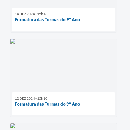
14 DEZ 2024 - 15h16
Formatura das Turmas do 9º Ano
12 DEZ 2024 - 15h10
Formatura das Turmas do 9º Ano