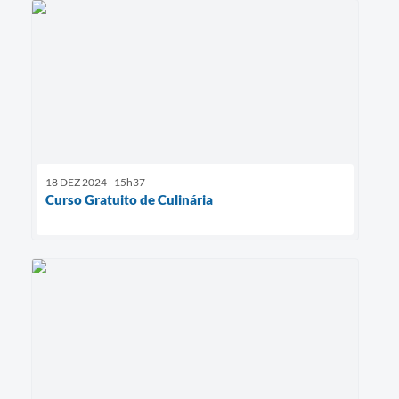
18 DEZ 2024 - 15h37
Curso Gratuito de Culinária