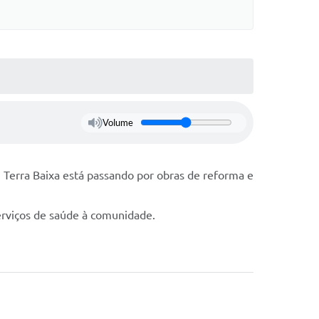
Volume
 Terra Baixa está passando por obras de reforma e
rviços de saúde à comunidade.