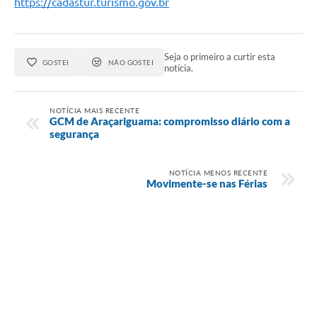
https://cadastur.turismo.gov.br
Seja o primeiro a curtir esta
GOSTEI
NÃO GOSTEI
notícia.
NOTÍCIA MAIS RECENTE
GCM de Araçariguama: compromisso diário com a
segurança
NOTÍCIA MENOS RECENTE
Movimente-se nas Férias