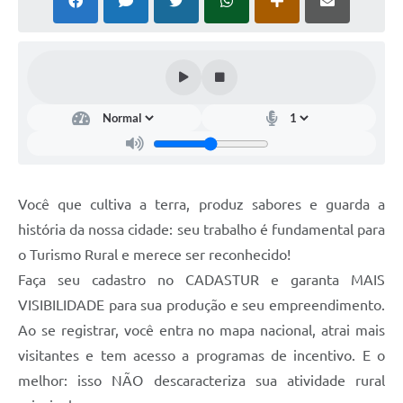
Você que cultiva a terra, produz sabores e guarda a
história da nossa cidade: seu trabalho é fundamental para
o Turismo Rural e merece ser reconhecido!
Faça seu cadastro no CADASTUR e garanta MAIS
VISIBILIDADE para sua produção e seu empreendimento.
Ao se registrar, você entra no mapa nacional, atrai mais
visitantes e tem acesso a programas de incentivo. E o
melhor: isso NÃO descaracteriza sua atividade rural