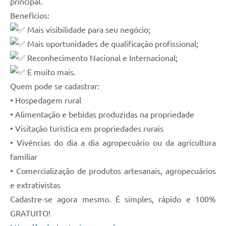
principal.
Benefícios:
Mais visibilidade para seu negócio;
Mais oportunidades de qualificação profissional;
Reconhecimento Nacional e Internacional;
E muito mais.
Quem pode se cadastrar:
• Hospedagem rural
• Alimentação e bebidas produzidas na propriedade
• Visitação turística em propriedades rurais
• Vivências do dia a dia agropecuário ou da agricultura
familiar
• Comercialização de produtos artesanais, agropecuários
e extrativistas
Cadastre-se agora mesmo. É simples, rápido e 100%
GRATUITO!