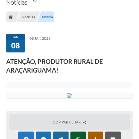
Notícias
Notícias
Notícia
JAN
08 JAN 2026
08
ATENÇÃO, PRODUTOR RURAL DE
ARAÇARIGUAMA!
COMPARTILHAR