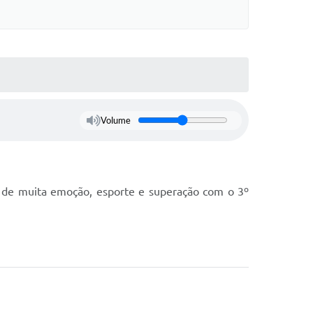
Volume
co de muita emoção, esporte e superação com o 3º