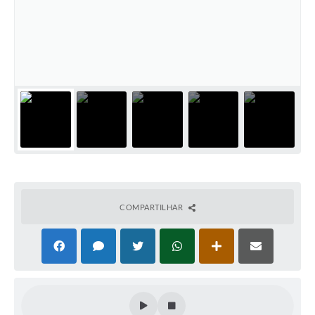
COMPARTILHAR