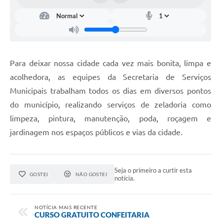
Para deixar nossa cidade cada vez mais bonita, limpa e
acolhedora, as equipes da Secretaria de Serviços
Municipais trabalham todos os dias em diversos pontos
do município, realizando serviços de zeladoria como
limpeza, pintura, manutenção, poda, roçagem e
jardinagem nos espaços públicos e vias da cidade.
Seja o primeiro a curtir esta
GOSTEI
NÃO GOSTEI
notícia.
NOTÍCIA MAIS RECENTE
CURSO GRATUITO CONFEITARIA