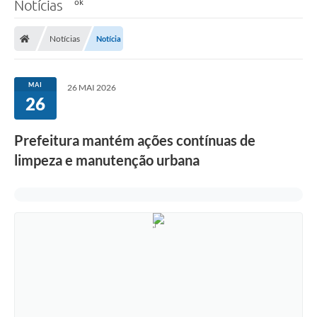
Notícias
Notícias
Notícia
MAI
26 MAI 2026
26
Prefeitura mantém ações contínuas de
limpeza e manutenção urbana