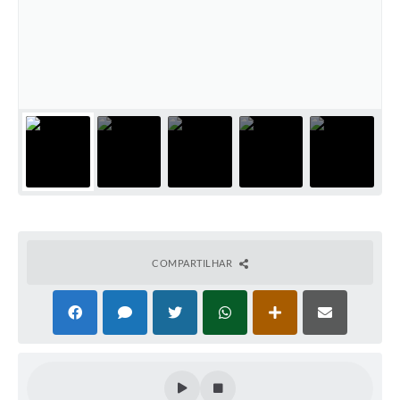
COMPARTILHAR