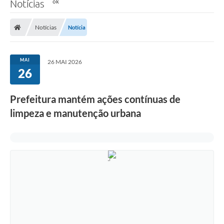
Notícias
Notícias
Notícia
MAI
26 MAI 2026
26
Prefeitura mantém ações contínuas de
limpeza e manutenção urbana