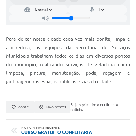
Para deixar nossa cidade cada vez mais bonita, limpa e
acolhedora, as equipes da Secretaria de Serviços
Municipais trabalham todos os dias em diversos pontos
do município, realizando serviços de zeladoria como
limpeza, pintura, manutenção, poda, roçagem e
jardinagem nos espaços públicos e vias da cidade.
Seja o primeiro a curtir esta
GOSTEI
NÃO GOSTEI
notícia.
NOTÍCIA MAIS RECENTE
CURSO GRATUITO CONFEITARIA