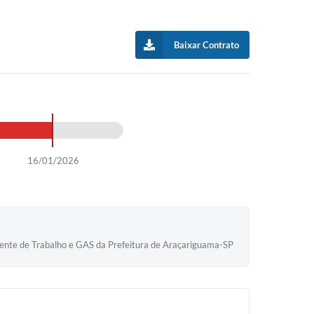
Baixar Contrato
16/01/2026
Frente de Trabalho e GAS da Prefeitura de Araçariguama-SP