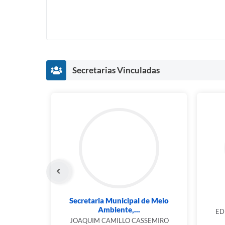
Secretarias Vinculadas
Secretaria Municipal de Meio
Ambiente,...
ED
JOAQUIM CAMILLO CASSEMIRO