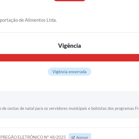
ortação de Alimentos Ltda.
Vigência
Vigência encerrada
 de cestas de natal para os servidores municipais e bolsistas dos programas 
PREGÃO ELETRÔNICO N° 48/2025
Acessar