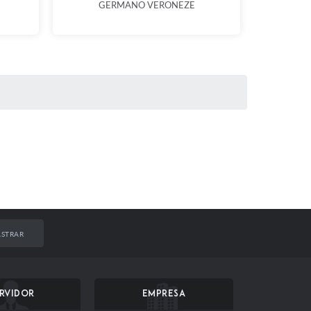
GERMANO VERONEZE
STRAR
RVIDOR
EMPRESA