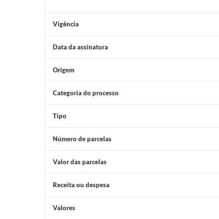
Vigência
Data da assinatura
Origem
Categoria do processo
Tipo
Número de parcelas
Valor das parcelas
Receita ou despesa
Valores