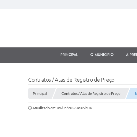
Principal
O município
A Pre
Contratos / Atas de Registro de Preço
Principal
Contratos / Atas de Registro de Preço
N
Atualizado em: 05/05/2026 às 09h04