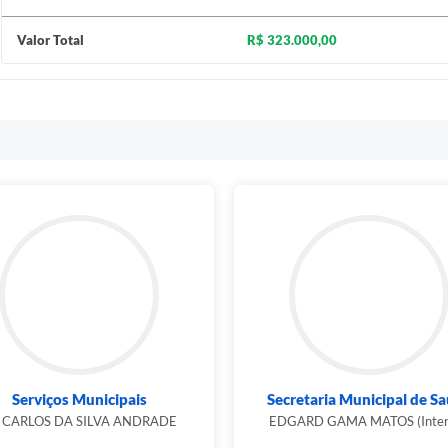
Valor Total
R$ 323.000,00
Serviços Municipais
Secretaria Municipal de S
 CARLOS DA SILVA ANDRADE
EDGARD GAMA MATOS (Interi