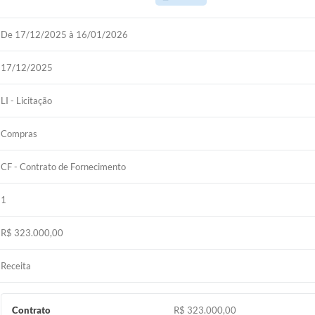
De 17/12/2025 à 16/01/2026
17/12/2025
LI - Licitação
Compras
CF - Contrato de Fornecimento
1
R$ 323.000,00
Receita
Contrato
R$ 323.000,00