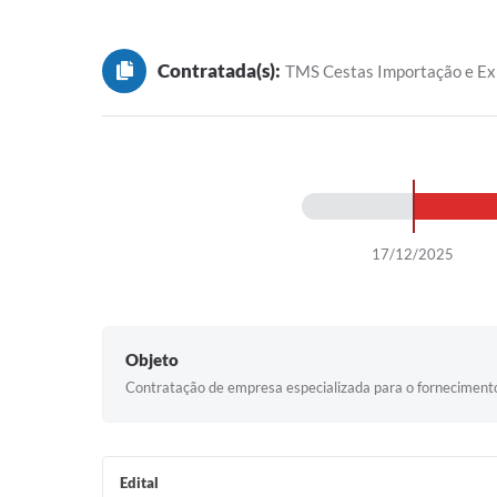
Contratada(s):
TMS Cestas Importação e Exp
17/12/2025
Objeto
Contratação de empresa especializada para o fornecimento
Edital