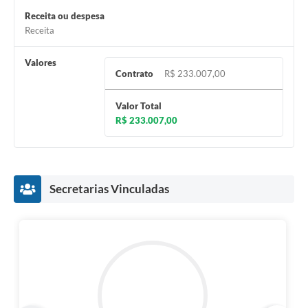
Receita ou despesa
Receita
Valores
Contrato
R$ 233.007,00
Valor Total
R$ 233.007,00
Secretarias Vinculadas