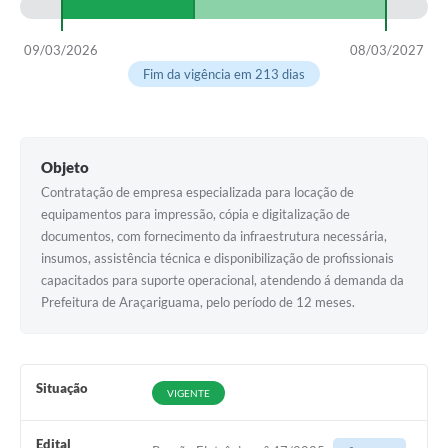
09/03/2026
08/03/2027
Fim da vigência em 213 dias
Objeto
Contratação de empresa especializada para locação de
equipamentos para impressão, cópia e digitalização de
documentos, com fornecimento da infraestrutura necessária,
insumos, assistência técnica e disponibilização de profissionais
capacitados para suporte operacional, atendendo á demanda da
Prefeitura de Araçariguama, pelo período de 12 meses.
Situação
VIGENTE
Edital