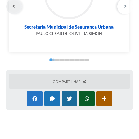
Secretaria Municipal de Meio Ambiente,...
JOAQUIM CAMILLO CASSEMIRO
COMPARTILHAR