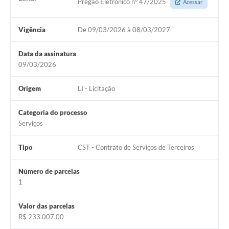
Pregão Eletrônico n° 47/2025
Acessar
Vigência
De 09/03/2026 à 08/03/2027
Data da assinatura
09/03/2026
Origem
LI - Licitação
Categoria do processo
Serviços
Tipo
CST - Contrato de Serviços de Terceiros
Número de parcelas
1
Valor das parcelas
R$ 233.007,00