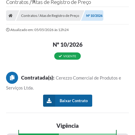
Contratos / Atas de Registro de Preço
Contratos / Atas de Registro de Preço
Nº 10/2026
Atualizado em: 05/05/2026 às 12h24
Nº 10/2026
VIGENTE
Contratada(s):
Cerezzo Comercial de Produtos e
Serviços Ltda.
Baixar Contrato
Vigência