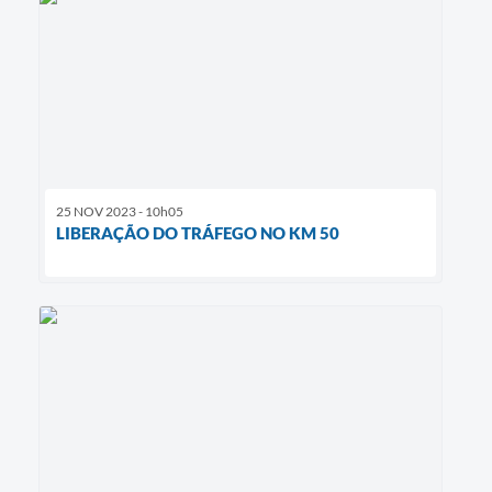
25 NOV 2023 - 10h05
LIBERAÇÃO DO TRÁFEGO NO KM 50