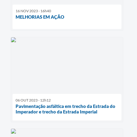
16 NOV 2023 - 16h40
MELHORIAS EM AÇÃO
06 OUT 2023 - 12h12
Pavimentação asfáltica em trecho da Estrada do
Imperador e trecho da Estrada Imperial