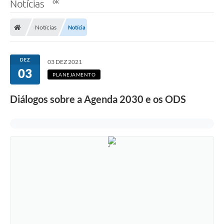
Notícias
Notícias
Notícia
DEZ
03 DEZ 2021
03
PLANEJAMENTO
Diálogos sobre a Agenda 2030 e os ODS