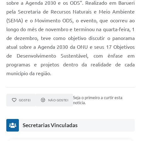
sobre a Agenda 2030 e os ODS”. Realizado em Barueri
pela Secretaria de Recursos Naturais e Meio Ambiente
(SEMA) e o Movimento ODS, o evento, que ocorreu ao
longo do mês de novembro e terminou na quarta-feira, 1
de dezembro, teve como objetivo discutir o panorama
atual sobre a Agenda 2030 da ONU e seus 17 Objetivos
de Desenvolvimento Sustentável, com ênfase em
programas e projetos dentro da realidade de cada
município da região.
Seja o primeiro a curtir esta
GOSTEI
NÃO GOSTEI
notícia.
Secretarias Vinculadas