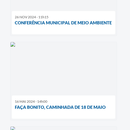
26 NOV 2024 - 11h15
CONFERÊNCIA MUNICIPAL DE MEIO AMBIENTE
16 MAI 2024 - 14h00
FAÇA BONITO, CAMINHADA DE 18 DE MAIO