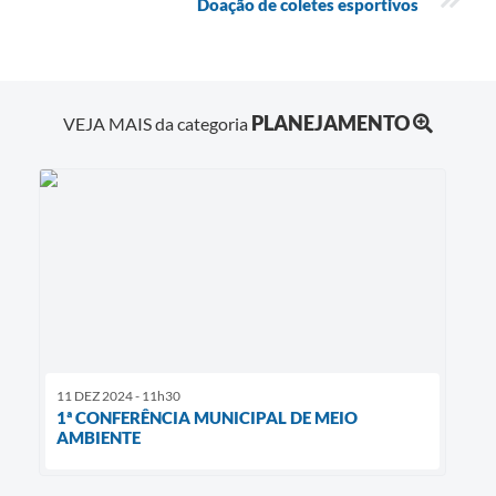
Doação de coletes esportivos
PLANEJAMENTO
VEJA MAIS da categoria
11 DEZ 2024 - 11h30
1ª CONFERÊNCIA MUNICIPAL DE MEIO
AMBIENTE