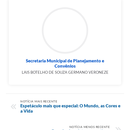
Secretaria Municipal de Planejamento e
Convênios
LAIS BOTELHO DE SOUZA GERMANO VERONEZE
NOTÍCIA MAIS RECENTE
Espetáculo mais que especial: O Mundo, as Cores e
a Vida
NOTÍCIA MENOS RECENTE