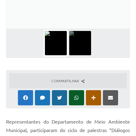
COMPARTILHAR
Representantes do Departamento de Meio Ambiente
Municipal, participaram do ciclo de palestras “Diálogos