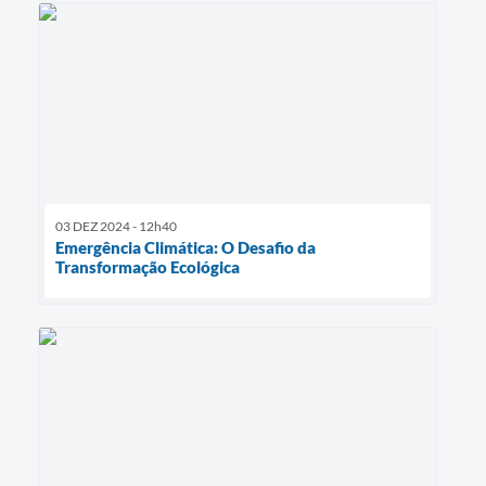
03 DEZ 2024 - 12h40
Emergência Climática: O Desafio da
Transformação Ecológica