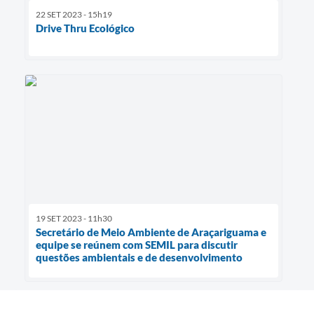
22 SET 2023 - 15h19
Drive Thru Ecológico
19 SET 2023 - 11h30
Secretário de Meio Ambiente de Araçariguama e
equipe se reúnem com SEMIL para discutir
questões ambientais e de desenvolvimento