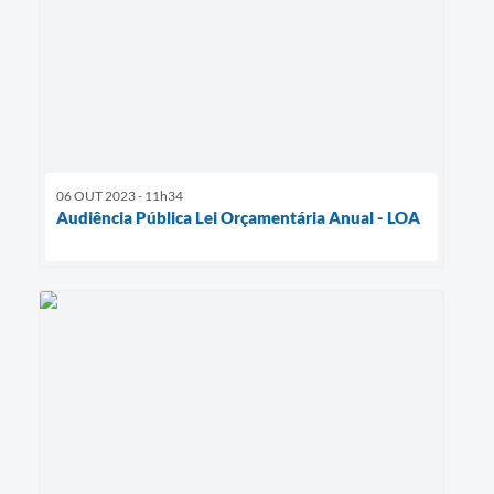
06 OUT 2023 - 11h34
Audiência Pública Lei Orçamentária Anual - LOA