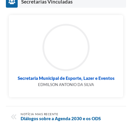
Secretarias Vinculadas
Secretaria Municipal de Esporte, Lazer e Eventos
EDMILSON ANTONIO DA SILVA
NOTÍCIA MAIS RECENTE
Diálogos sobre a Agenda 2030 e os ODS