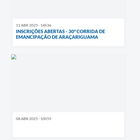
11 ABR 2025 - 14h36
INSCRIÇÕES ABERTAS - 30ª CORRIDA DE
EMANCIPAÇÃO DE ARAÇARIGUAMA
08 ABR 2025 - 10h59