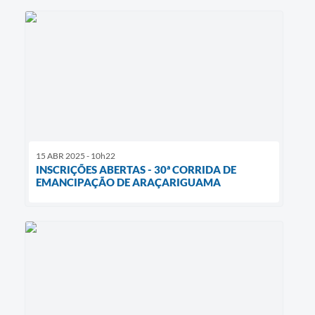
15 ABR 2025 - 10h22
INSCRIÇÕES ABERTAS - 30ª CORRIDA DE
EMANCIPAÇÃO DE ARAÇARIGUAMA