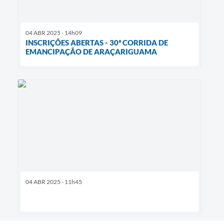
04 ABR 2025 - 14h09
INSCRIÇÕES ABERTAS - 30ª CORRIDA DE
EMANCIPAÇÃO DE ARAÇARIGUAMA
04 ABR 2025 - 11h45