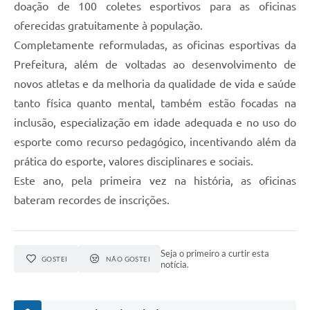
doação de 100 coletes esportivos para as oficinas
oferecidas gratuitamente à população.
Completamente reformuladas, as oficinas esportivas da
Prefeitura, além de voltadas ao desenvolvimento de
novos atletas e da melhoria da qualidade de vida e saúde
tanto física quanto mental, também estão focadas na
inclusão, especialização em idade adequada e no uso do
esporte como recurso pedagógico, incentivando além da
prática do esporte, valores disciplinares e sociais.
Este ano, pela primeira vez na história, as oficinas
bateram recordes de inscrições.
Seja o primeiro a curtir esta
GOSTEI
NÃO GOSTEI
notícia.