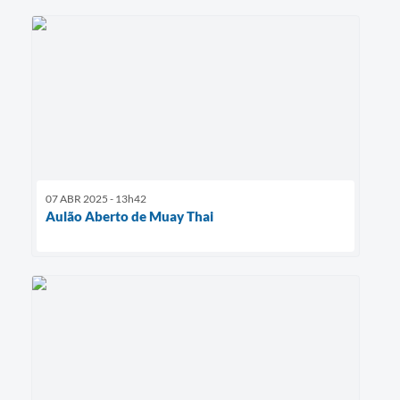
07 ABR 2025 - 13h42
Aulão Aberto de Muay Thai