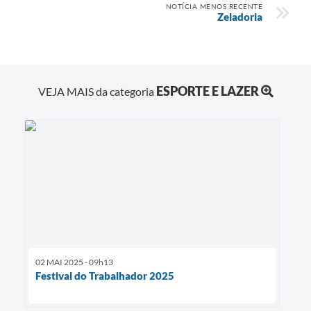
NOTÍCIA MENOS RECENTE
Zeladoria
ESPORTE E LAZER
VEJA MAIS da categoria
02 MAI 2025 - 09h13
Festival do Trabalhador 2025