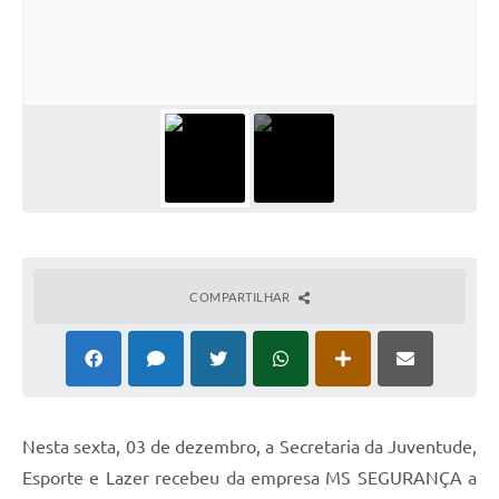
COMPARTILHAR
Nesta sexta, 03 de dezembro, a Secretaria da Juventude,
Esporte e Lazer recebeu da empresa MS SEGURANÇA a