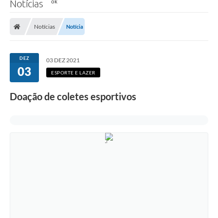
Notícias
Notícias
Notícia
DEZ
03 DEZ 2021
03
ESPORTE E LAZER
Doação de coletes esportivos