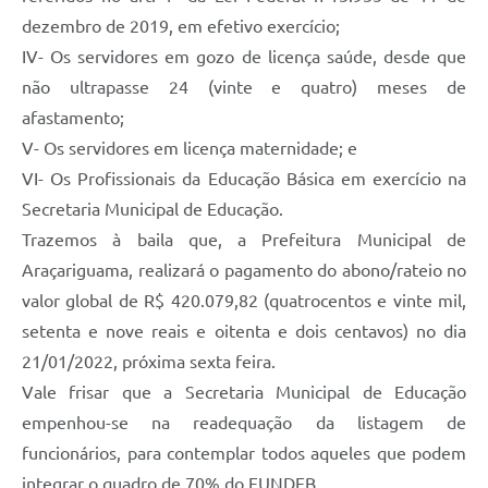
dezembro de 2019, em efetivo exercício;
IV- Os servidores em gozo de licença saúde, desde que
não ultrapasse 24 (vinte e quatro) meses de
afastamento;
V- Os servidores em licença maternidade; e
VI- Os Profissionais da Educação Básica em exercício na
Secretaria Municipal de Educação.
Trazemos à baila que, a Prefeitura Municipal de
Araçariguama, realizará o pagamento do abono/rateio no
valor global de R$ 420.079,82 (quatrocentos e vinte mil,
setenta e nove reais e oitenta e dois centavos) no dia
21/01/2022, próxima sexta feira.
Vale frisar que a Secretaria Municipal de Educação
empenhou-se na readequação da listagem de
funcionários, para contemplar todos aqueles que podem
integrar o quadro de 70% do FUNDEB .