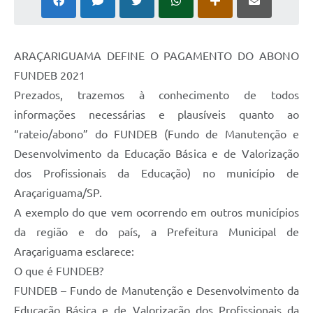
ARAÇARIGUAMA DEFINE O PAGAMENTO DO ABONO
FUNDEB 2021
Prezados, trazemos à conhecimento de todos
informações necessárias e plausíveis quanto ao
“rateio/abono” do FUNDEB (Fundo de Manutenção e
Desenvolvimento da Educação Básica e de Valorização
dos Profissionais da Educação) no município de
Araçariguama/SP.
A exemplo do que vem ocorrendo em outros municípios
da região e do país, a Prefeitura Municipal de
Araçariguama esclarece:
O que é FUNDEB?
FUNDEB – Fundo de Manutenção e Desenvolvimento da
Educação Básica e de Valorização dos Profissionais da