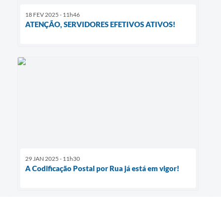
18 FEV 2025 - 11h46
ATENÇÃO, SERVIDORES EFETIVOS ATIVOS!
29 JAN 2025 - 11h30
A Codificação Postal por Rua já está em vigor!