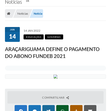
Notícias
Notícias
Notícia
JAN
14 JAN 2022
14
EDUCAÇÃO
GOVERNO
ARAÇARIGUAMA DEFINE O PAGAMENTO
DO ABONO FUNDEB 2021
COMPARTILHAR