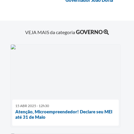
GOVERNO
VEJA MAIS da categoria
15 ABR 2025 - 12h30
Atenção, Microempreendedor! Declare seu MEI
até 31 de Maio