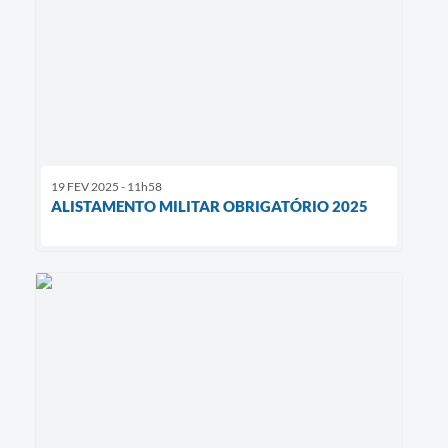
19 FEV 2025 - 11h58
ALISTAMENTO MILITAR OBRIGATÓRIO 2025