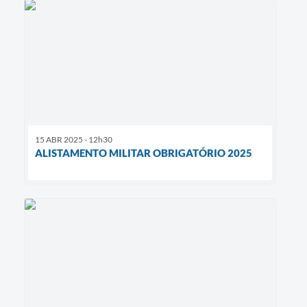
15 ABR 2025 - 12h30
ALISTAMENTO MILITAR OBRIGATÓRIO 2025