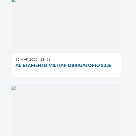
13 MAR 2025 - 13h56
ALISTAMENTO MILITAR OBRIGATÓRIO 2025