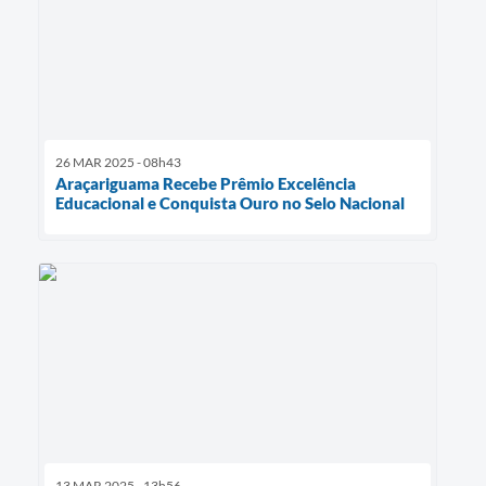
26 MAR 2025 - 08h43
Araçariguama Recebe Prêmio Excelência
Educacional e Conquista Ouro no Selo Nacional
13 MAR 2025 - 13h56