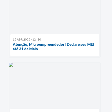
15 ABR 2025 - 12h30
Atenção, Microempreendedor! Declare seu MEI
até 31 de Maio