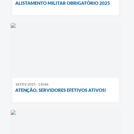
ALISTAMENTO MILITAR OBRIGATÓRIO 2025
18 FEV 2025 - 11h46
ATENÇÃO, SERVIDORES EFETIVOS ATIVOS!