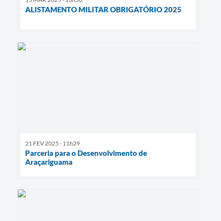
ALISTAMENTO MILITAR OBRIGATÓRIO 2025
21 FEV 2025 - 11h29
Parceria para o Desenvolvimento de
Araçariguama