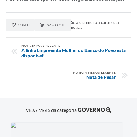
Seja o primeiro a curtir esta
GOSTEI
NÃO GOSTEI
notícia.
NOTÍCIA MAIS RECENTE
A linha Empreenda Mulher do Banco do Povo está
disponível!
NOTÍCIA MENOS RECENTE
Nota de Pesar
GOVERNO
VEJA MAIS da categoria