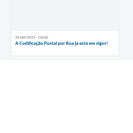
29 JAN 2025 - 11h30
A Codificação Postal por Rua já está em vigor!