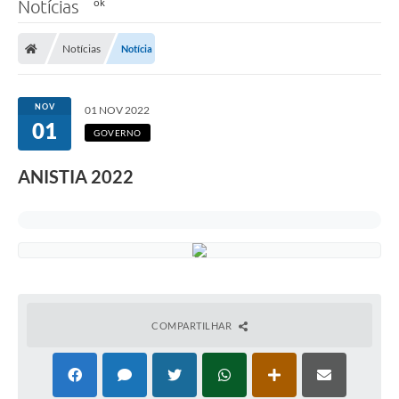
Notícias
Notícias
Notícia
NOV
01 NOV 2022
01
GOVERNO
ANISTIA 2022
COMPARTILHAR