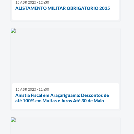
15 ABR 2025 - 12h30
ALISTAMENTO MILITAR OBRIGATÓRIO 2025
15 ABR 2025 - 11h00
Anistia Fiscal em Araçariguama: Descontos de
até 100% em Multas e Juros Até 30 de Maio