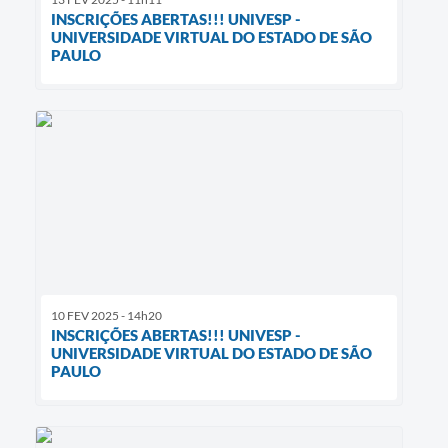
INSCRIÇÕES ABERTAS!!! UNIVESP -
UNIVERSIDADE VIRTUAL DO ESTADO DE SÃO
PAULO
10 FEV 2025 - 14h20
INSCRIÇÕES ABERTAS!!! UNIVESP -
UNIVERSIDADE VIRTUAL DO ESTADO DE SÃO
PAULO