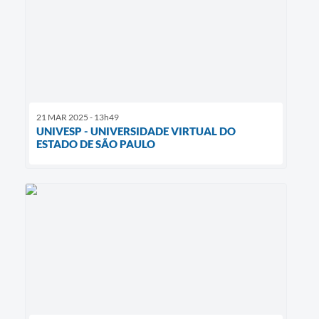
21 MAR 2025 - 13h49
UNIVESP - UNIVERSIDADE VIRTUAL DO
ESTADO DE SÃO PAULO