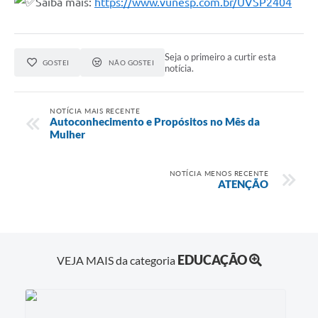
Saiba mais:
https://www.vunesp.com.br/UVSP2404
Seja o primeiro a curtir esta
GOSTEI
NÃO GOSTEI
notícia.
NOTÍCIA MAIS RECENTE
Autoconhecimento e Propósitos no Mês da
Mulher
NOTÍCIA MENOS RECENTE
ATENÇÃO
EDUCAÇÃO
VEJA MAIS da categoria