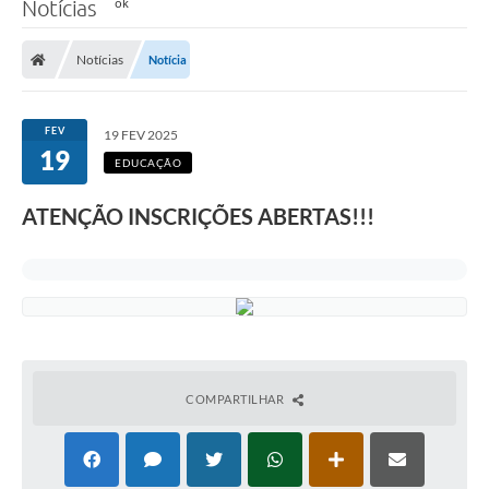
Notícias
Notícias
Notícia
FEV
19 FEV 2025
19
EDUCAÇÃO
ATENÇÃO INSCRIÇÕES ABERTAS!!!
COMPARTILHAR