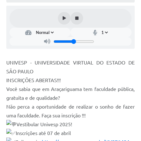
UNIVESP - UNIVERSIDADE VIRTUAL DO ESTADO DE
SÃO PAULO
INSCRIÇÕES ABERTAS!!!
Você sabia que em Araçariguama tem faculdade pública,
gratuita e de qualidade?
Não perca a oportunidade de realizar o sonho de fazer
uma faculdade. Faça sua inscrição !!!
Vestibular Univesp 2025!
Inscrições até 07 de abril