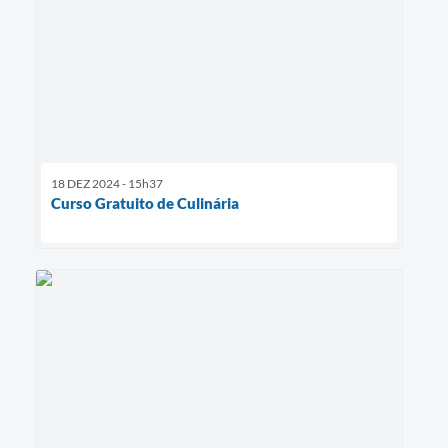
18 DEZ 2024 - 15h37
Curso Gratuito de Culinária