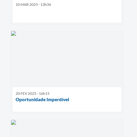
10 MAR 2025 - 13h36
20 FEV 2025 - 16h15
Oportunidade Imperdível