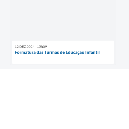
12 DEZ 2024 - 15h09
Formatura das Turmas de Educação Infantil