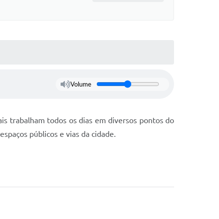
Volume
pais trabalham todos os dias em diversos pontos do
spaços públicos e vias da cidade.