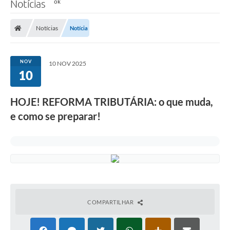
Notícias
Notícias
Notícia
NOV
10 NOV 2025
10
HOJE! REFORMA TRIBUTÁRIA: o que muda,
e como se preparar!
COMPARTILHAR