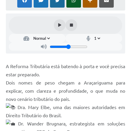
A Reforma Tributária está batendo à porta e você precisa
estar preparado.
Dois nomes de peso chegam a Araçariguama para
explicar, com clareza e profundidade, o que muda no
novo cenário tributário do país.
Dra. Mary Elbe, uma das maiores autoridades em
Direito Tributário do Brasil.
Dr. Wander Brugnara, estrategista em soluções