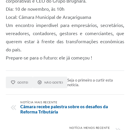
corporativas e CEO do Grupo Brugnara.
Dia: 10 de novembro, às 10h
Local: Câmara Municipal de Araçariguama
Um encontro imperdível para empresários, secretários,
vereadores, contadores, gestores e comerciantes, que
querem estar à frente das transformações econômicas
do país.
Prepare-se para o futuro: ele já começou !
Seja o primeiro a curtir esta
GOSTEI
NÃO GOSTEI
notícia.
NOTÍCIA MAIS RECENTE
Câmara recebe palestra sobre os desafios da
Reforma Tributária
NOTÍCIA MENOS RECENTE