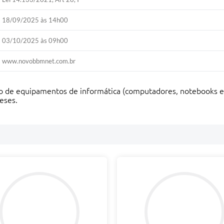
18/09/2025 às 14h00
03/10/2025 às 09h00
www.novobbmnet.com.br
o de equipamentos de informática (computadores, notebooks e pe
eses.