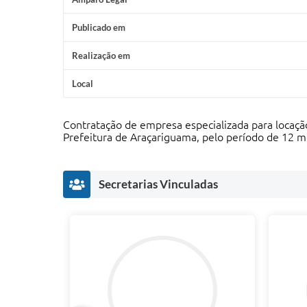
Publicado em
Realização em
Local
Contratação de empresa especializada para locaçã
Prefeitura de Araçariguama, pelo período de 12 m
Secretarias Vinculadas