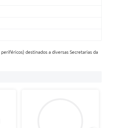
riféricos) destinados a diversas Secretarias da