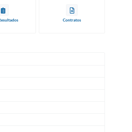
Resultados
Contratos