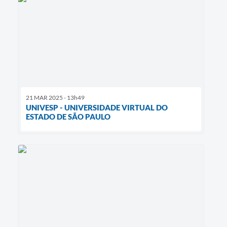
21 MAR 2025 - 13h49
UNIVESP - UNIVERSIDADE VIRTUAL DO
ESTADO DE SÃO PAULO