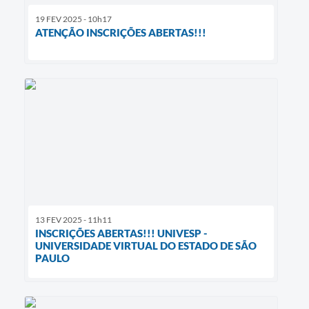
19 FEV 2025 - 10h17
ATENÇÃO INSCRIÇÕES ABERTAS!!!
13 FEV 2025 - 11h11
INSCRIÇÕES ABERTAS!!! UNIVESP -
UNIVERSIDADE VIRTUAL DO ESTADO DE SÃO
PAULO