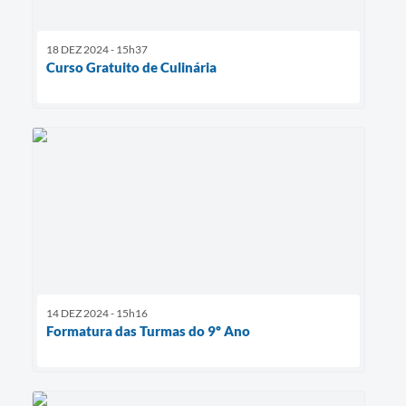
18 DEZ 2024 - 15h37
Curso Gratuito de Culinária
14 DEZ 2024 - 15h16
Formatura das Turmas do 9º Ano