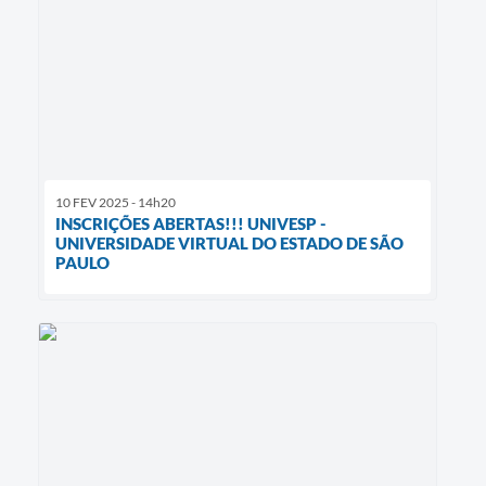
10 FEV 2025 - 14h20
INSCRIÇÕES ABERTAS!!! UNIVESP -
UNIVERSIDADE VIRTUAL DO ESTADO DE SÃO
PAULO