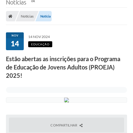
Notícias
Notícias
Notícia
NOV
14 NOV 2024
14
EDUCAÇÃO
Estão abertas as inscrições para o Programa
de Educação de Jovens Adultos (PROEJA)
2025!
COMPARTILHAR