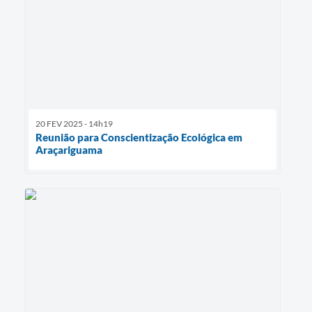
20 FEV 2025 - 14h19
Reunião para Conscientização Ecológica em
Araçariguama