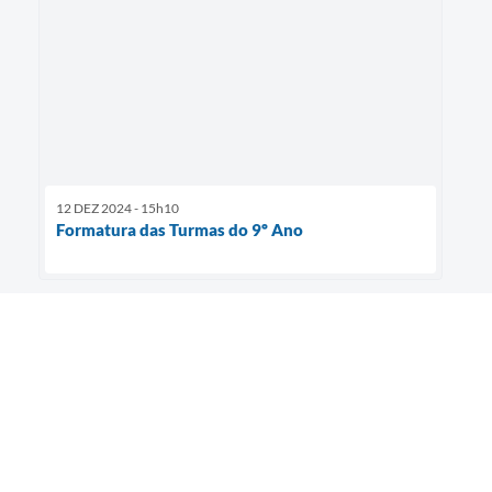
12 DEZ 2024 - 15h10
Formatura das Turmas do 9º Ano