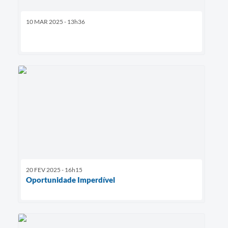
10 MAR 2025 - 13h36
20 FEV 2025 - 16h15
Oportunidade Imperdível