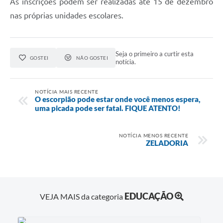
As inscrições podem ser realizadas até 15 de dezembro
nas próprias unidades escolares.
Seja o primeiro a curtir esta
GOSTEI
NÃO GOSTEI
notícia.
NOTÍCIA MAIS RECENTE
O escorpião pode estar onde você menos espera,
uma picada pode ser fatal. FIQUE ATENTO!
NOTÍCIA MENOS RECENTE
ZELADORIA
EDUCAÇÃO
VEJA MAIS da categoria