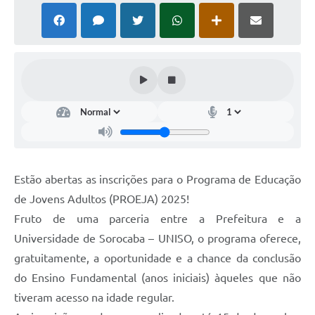
Estão abertas as inscrições para o Programa de Educação
de Jovens Adultos (PROEJA) 2025!
Fruto de uma parceria entre a Prefeitura e a
Universidade de Sorocaba – UNISO, o programa oferece,
gratuitamente, a oportunidade e a chance da conclusão
do Ensino Fundamental (anos iniciais) àqueles que não
tiveram acesso na idade regular.